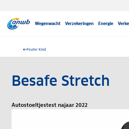
Wegenwacht
Verzekeringen
Energie
Verke
Peuter Kind
Besafe Stretch
Autostoeltjestest najaar 2022