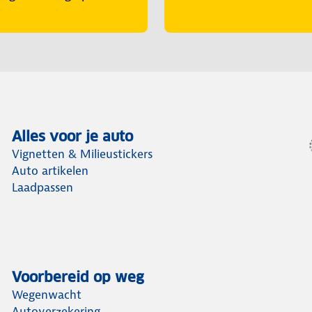
Alles voor je auto
Vignetten & Milieustickers
Auto artikelen
Laadpassen
Voorbereid op weg
Wegenwacht
Autoverzekering