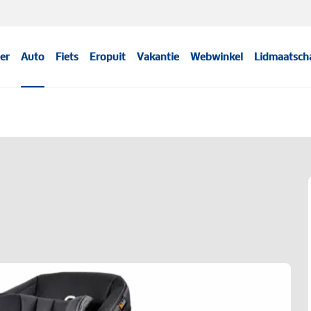
er
Auto
Fiets
Eropuit
Vakantie
Webwinkel
Lidmaatsch