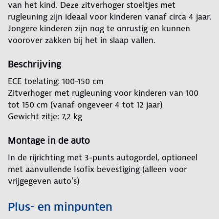
van het kind. Deze zitverhoger stoeltjes met
rugleuning zijn ideaal voor kinderen vanaf circa 4 jaar.
Jongere kinderen zijn nog te onrustig en kunnen
voorover zakken bij het in slaap vallen.
Beschrijving
ECE toelating: 100-150 cm
Zitverhoger met rugleuning voor kinderen van 100
tot 150 cm (vanaf ongeveer 4 tot 12 jaar)
Gewicht zitje: 7,2 kg
Montage in de auto
In de rijrichting met 3-punts autogordel, optioneel
met aanvullende Isofix bevestiging (alleen voor
vrijgegeven auto’s)
Plus- en minpunten