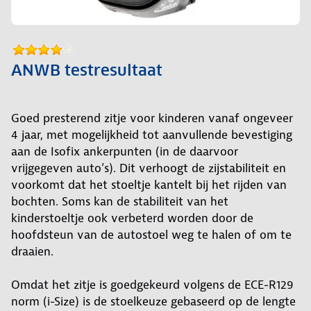
ANWB testresultaat
Goed presterend zitje voor kinderen vanaf ongeveer
4 jaar, met mogelijkheid tot aanvullende bevestiging
aan de Isofix ankerpunten (in de daarvoor
vrijgegeven auto’s). Dit verhoogt de zijstabiliteit en
voorkomt dat het stoeltje kantelt bij het rijden van
bochten. Soms kan de stabiliteit van het
kinderstoeltje ook verbeterd worden door de
hoofdsteun van de autostoel weg te halen of om te
draaien.
Omdat het zitje is goedgekeurd volgens de ECE-R129
norm (i-Size) is de stoelkeuze gebaseerd op de lengte