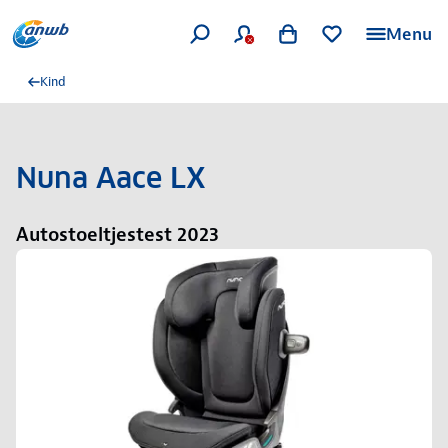
Menu
Kind
Nuna Aace LX
Autostoeltjestest 2023