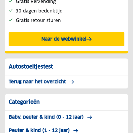
Gratis verzending
30 dagen bedenktijd
Gratis retour sturen
Naar de webwinkel
Autostoeltjestest
Terug naar het overzicht
Categorieën
Baby, peuter & kind (0 - 12 jaar)
Peuter & kind (1 - 12 jaar)