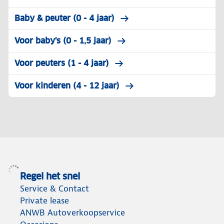
Baby & peuter (0 - 4 jaar)
Voor baby's (0 - 1,5 jaar)
Voor peuters (1 - 4 jaar)
Voor kinderen (4 - 12 jaar)
Regel het snel
Service & Contact
Private lease
ANWB Autoverkoopservice