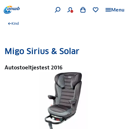
Menu
Kind
Migo Sirius & Solar
Autostoeltjestest 2016