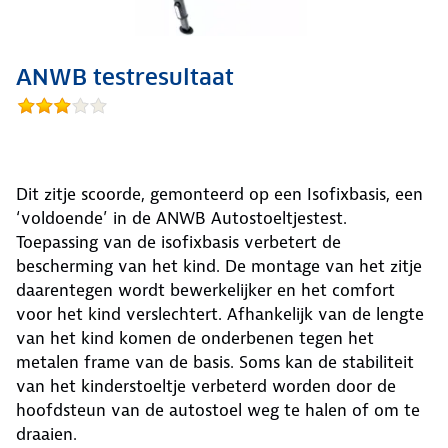
ANWB testresultaat
Dit zitje scoorde, gemonteerd op een Isofixbasis, een
‘voldoende’ in de ANWB Autostoeltjestest.
Toepassing van de isofixbasis verbetert de
bescherming van het kind. De montage van het zitje
daarentegen wordt bewerkelijker en het comfort
voor het kind verslechtert. Afhankelijk van de lengte
van het kind komen de onderbenen tegen het
metalen frame van de basis. Soms kan de stabiliteit
van het kinderstoeltje verbeterd worden door de
hoofdsteun van de autostoel weg te halen of om te
draaien.