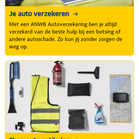
Je auto verzekeren
Met een ANWB Autoverzekering ben je altijd
verzekerd van de beste hulp bij een botsing of
andere autoschade. Zo kun jij zonder zorgen de
weg op.