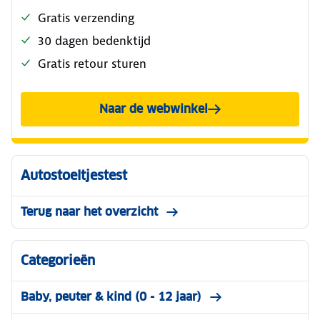
Gratis verzending
30 dagen bedenktijd
Gratis retour sturen
Naar de webwinkel
Autostoeltjestest
Terug naar het overzicht
Categorieën
Baby, peuter & kind (0 - 12 jaar)