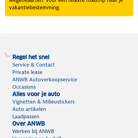
vakantiebestemming.
Regel het snel
Service & Contact
Private lease
ANWB Autoverkoopservice
Occasions
Alles voor je auto
Vignetten & Milieustickers
Auto artikelen
Laadpassen
Over ANWB
Werken bij ANWB