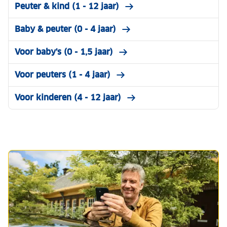
Peuter & kind (1 - 12 jaar)
Baby & peuter (0 - 4 jaar)
Voor baby's (0 - 1,5 jaar)
Voor peuters (1 - 4 jaar)
Voor kinderen (4 - 12 jaar)