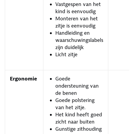
Vastgespen van het
kind is eenvoudig
Monteren van het
zitje is eenvoudig
Handleiding en
waarschuwingslabels
zijn duidelijk
Licht zitje
Ergonomie
Goede
ondersteuning van
de benen
Goede polstering
van het zitje.
Het kind heeft goed
zicht naar buiten
Gunstige zithouding