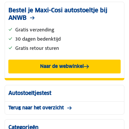
Bestel je Maxi-Cosi autostoeltje bij
ANWB
Gratis verzending
30 dagen bedenktijd
Gratis retour sturen
Naar de webwinkel
Autostoeltjestest
Terug naar het overzicht
Categorieën