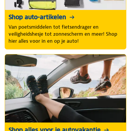
Shop auto-artikelen
Van poetsmiddelen tot fietsendrager en
veiligheidshesje tot zonnescherm en meer! Shop
hier alles voor in en op je auto!
Shop alles voor je autovakantie