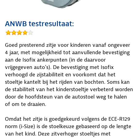
ANWB testresultaat:
Goed presterend zitje voor kinderen vanaf ongeveer
4 jaar, met mogelijkheid tot aanvullende bevestiging
aan de Isofix ankerpunten (in de daarvoor
vrijgegeven auto’s). De bevestiging met Isofix
verhoogd de zijstabiliteit en voorkomt dat het
stoeltje kantelt bij het rijden van bochten. Soms kan
de stabiliteit van het kinderstoeltje verbeterd worden
door de hoofdsteun van de autostoel weg te halen
of om te draaien.
Omdat het zitje is goedgekeurd volgens de ECE-R129
norm (i-Size) is de stoelkeuze gebaseerd op de lengte
van het kind. Deze zitverhoger stoeltjes met