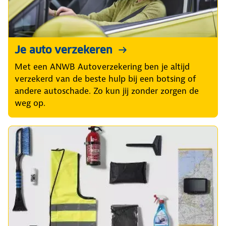
Je auto verzekeren
Met een ANWB Autoverzekering ben je altijd
verzekerd van de beste hulp bij een botsing of
andere autoschade. Zo kun jij zonder zorgen de
weg op.