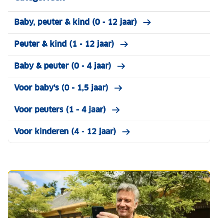
Baby, peuter & kind (0 - 12 jaar)
Peuter & kind (1 - 12 jaar)
Baby & peuter (0 - 4 jaar)
Voor baby's (0 - 1,5 jaar)
Voor peuters (1 - 4 jaar)
Voor kinderen (4 - 12 jaar)