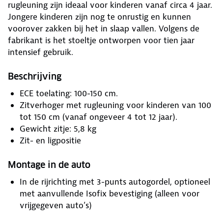
rugleuning zijn ideaal voor kinderen vanaf circa 4 jaar.
Jongere kinderen zijn nog te onrustig en kunnen
voorover zakken bij het in slaap vallen. Volgens de
fabrikant is het stoeltje ontworpen voor tien jaar
intensief gebruik.
Beschrijving
ECE toelating: 100-150 cm.
Zitverhoger met rugleuning voor kinderen van 100
tot 150 cm (vanaf ongeveer 4 tot 12 jaar).
Gewicht zitje: 5,8 kg
Zit- en ligpositie
Montage in de auto
In de rijrichting met 3-punts autogordel, optioneel
met aanvullende Isofix bevestiging (alleen voor
vrijgegeven auto’s)