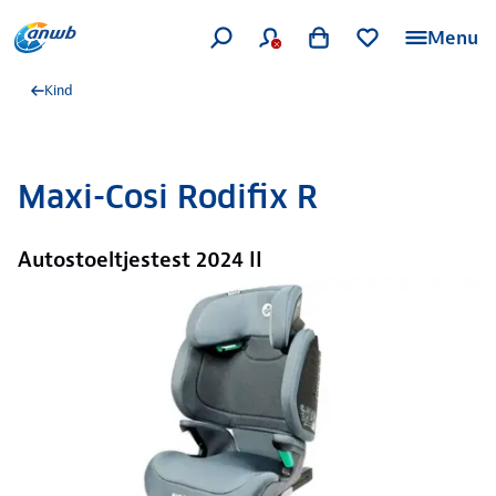
Menu
Kind
Maxi-Cosi Rodifix R
Autostoeltjestest 2024 II