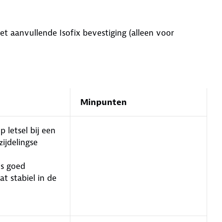
et aanvullende Isofix bevestiging (alleen voor
Minpunten
p letsel bij een
zijdelingse
is goed
at stabiel in de