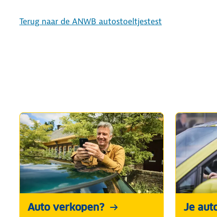
Terug naar de ANWB autostoeltjestest
Auto verkopen?
Je aut