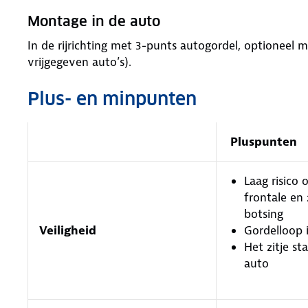
Montage in de auto
In de rijrichting met 3-punts autogordel, optioneel m
vrijgegeven auto’s).
Plus- en minpunten
Pluspunten
Laag risico o
frontale en 
botsing
Veiligheid
Gordelloop 
Het zitje sta
auto