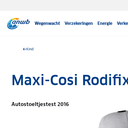
Wegenwacht
Verzekeringen
Energie
Verke
Kind
Maxi-Cosi Rodifi
Autostoeltjestest 2016