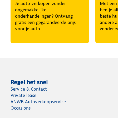
Je auto verkopen zonder
Met een
ongemakkelijke
ben je al
onderhandelingen? Ontvang
beste hul
gratis een gegarandeerde prijs
andere a
voor je auto.
zonder z
Regel het snel
Service & Contact
Private lease
ANWB Autoverkoopservice
Occasions