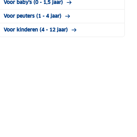
Voor baby's (0 - 1,5 jaar)
Voor peuters (1 - 4 jaar)
Voor kinderen (4 - 12 jaar)