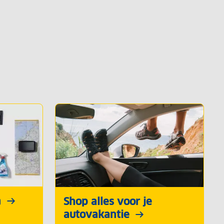
n
Shop alles voor je
autovakantie