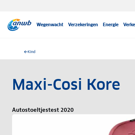
Wegenwacht
Verzekeringen
Energie
Verke
Kind
Maxi-Cosi Kore
Autostoeltjestest 2020