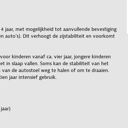
4 jaar, met mogelijkheid tot aanvullende bevestiging
n auto’s). Dit verhoogt de zijstabiliteit en voorkomt
 voor kinderen vanaf ca. vier jaar, jongere kinderen
t in slaap vallen. Soms kan de stabiliteit van het
 van de autostoel weg te halen of om te draaien.
ien jaar intensief gebruik.
jaar)