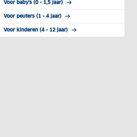
Voor baby's (0 - 1,5 jaar)
Voor peuters (1 - 4 jaar)
Voor kinderen (4 - 12 jaar)