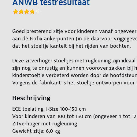
ANWB testresultaat
Goed presterend zitje voor kinderen vanaf ongeveer 
aan de Isofix ankerpunten (in de daarvoor vrijgegeve
dat het stoeltje kantelt bij het rijden van bochten.
Deze zitverhoger stoeltjes met rugleuning zijn ideaal
zijn nog te onrustig en kunnen voorover zakken bij he
kinderstoeltje verbeterd worden door de hoofdsteun
Volgens de fabrikant is het stoeltje ontworpen voor t
Beschrijving
ECE toelating: i-Size 100-150 cm
Voor kinderen van 100 tot 150 cm (ongeveer 4 tot 12 
Zitverhoger met rugleuning
Gewicht zitje: 6,0 kg