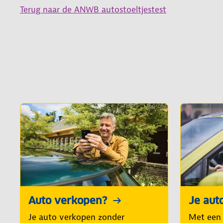
Terug naar de ANWB autostoeltjestest
Auto verkopen?
Je aut
Je auto verkopen zonder
Met een