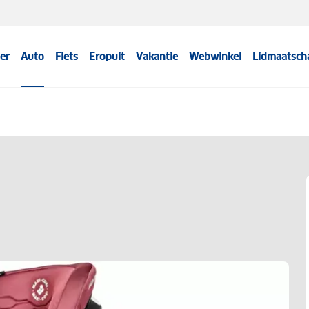
er
Auto
Fiets
Eropuit
Vakantie
Webwinkel
Lidmaatsch