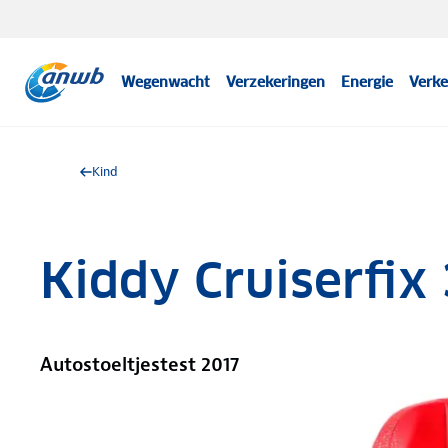
Wegenwacht
Verzekeringen
Energie
Verke
Kind
Kiddy Cruiserfix 
Autostoeltjestest 2017