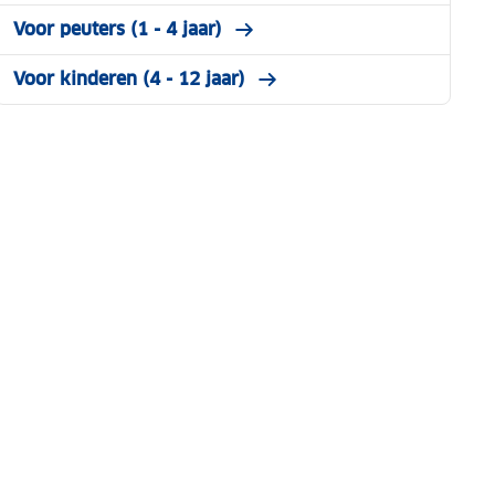
Voor peuters (1 - 4 jaar)
Voor kinderen (4 - 12 jaar)