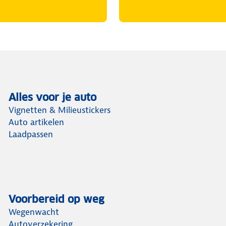
Alles voor je auto
Vignetten & Milieustickers
Auto artikelen
Laadpassen
Voorbereid op weg
Wegenwacht
Autoverzekering