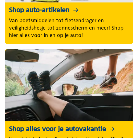
Shop auto-artikelen
Van poetsmiddelen tot fietsendrager en
veiligheidshesje tot zonnescherm en meer! Shop
hier alles voor in en op je auto!
Shop alles voor je autovakantie