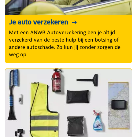
Je auto verzekeren
Met een ANWB Autoverzekering ben je altijd
verzekerd van de beste hulp bij een botsing of
andere autoschade. Zo kun jij zonder zorgen de
weg op.