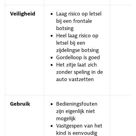
Veiligheid
Laag risico op letsel
bij een frontale
botsing
Heel laag risico op
letsel bij een
zijdelingse botsing
Gordelloop is goed
Het zitje laat zich
zonder speling in de
auto vastzetten
Gebruik
Bedieningsfouten
zijn eigenlijk niet
mogelijk
Vastgespen van het
kind is eenvoudig