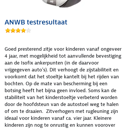
ANWB testresultaat
Goed presterend zitje voor kinderen vanaf ongeveer
4 jaar, met mogelijkheid tot aanvullende bevestiging
aan de Isofix ankerpunten (in de daarvoor
vrijgegeven auto’s). Dit verhoogt de zijstabiliteit en
voorkomt dat het stoeltje kantelt bij het rijden van
bochten. Op de mate van bescherming bij een
botsing heeft het bijna geen invloed. Soms kan de
stabiliteit van het kinderstoeltje verbeterd worden
door de hoofdsteun van de autostoel weg te halen
of om te draaien. Zitverhogers met rugleuning zijn
ideaal voor kinderen vanaf ca. vier jaar. Kleinere
kinderen zijn nog te onrustig en kunnen voorover