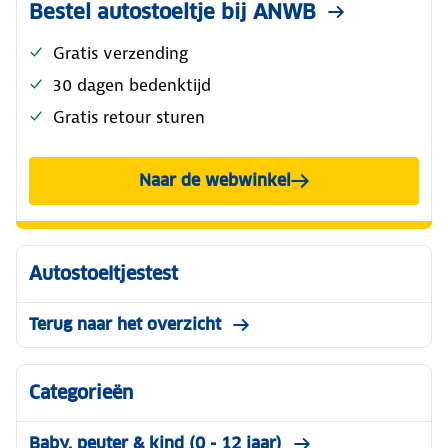
Bestel autostoeltje bij ANWB
Gratis verzending
30 dagen bedenktijd
Gratis retour sturen
Naar de webwinkel
Autostoeltjestest
Terug naar het overzicht
Categorieën
Baby, peuter & kind (0 - 12 jaar)