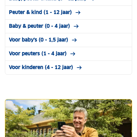
Peuter & kind (1 - 12 jaar)
Baby & peuter (0 - 4 jaar)
Voor baby's (0 - 1,5 jaar)
Voor peuters (1 - 4 jaar)
Voor kinderen (4 - 12 jaar)