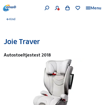
Menu
Kind
Joie Traver
Autostoeltjestest 2018