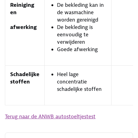
Reiniging
De bekleding kan in
en
de wasmachine
worden gereinigd
afwerking
De bekleding is
eenvoudig te
verwijderen
Goede afwerking
Schadelijke
Heel lage
stoffen
concentratie
schadelijke stoffen
Terug naar de ANWB autostoeltjestest