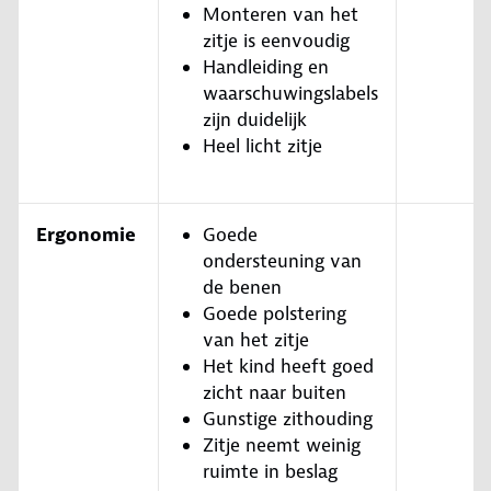
Monteren van het
zitje is eenvoudig
Handleiding en
waarschuwingslabels
zijn duidelijk
Heel licht zitje
Ergonomie
Goede
ondersteuning van
de benen
Goede polstering
van het zitje
Het kind heeft goed
zicht naar buiten
Gunstige zithouding
Zitje neemt weinig
ruimte in beslag