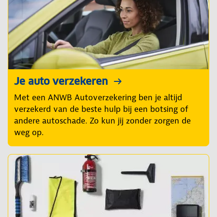
Je auto verzekeren
Met een ANWB Autoverzekering ben je altijd
verzekerd van de beste hulp bij een botsing of
andere autoschade. Zo kun jij zonder zorgen de
weg op.