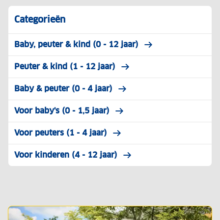
Categorieën
Baby, peuter & kind (0 - 12 jaar)
Peuter & kind (1 - 12 jaar)
Baby & peuter (0 - 4 jaar)
Voor baby's (0 - 1,5 jaar)
Voor peuters (1 - 4 jaar)
Voor kinderen (4 - 12 jaar)