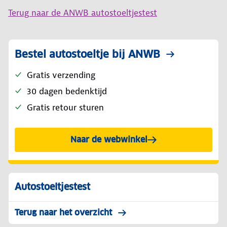
Terug naar de ANWB autostoeltjestest
Bestel autostoeltje bij ANWB
Gratis verzending
30 dagen bedenktijd
Gratis retour sturen
Naar de webwinkel
Autostoeltjestest
Terug naar het overzicht