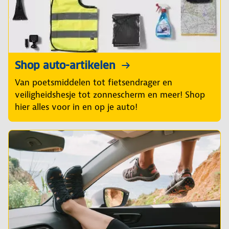
Shop auto-artikelen
Van poetsmiddelen tot fietsendrager en
veiligheidshesje tot zonnescherm en meer! Shop
hier alles voor in en op je auto!