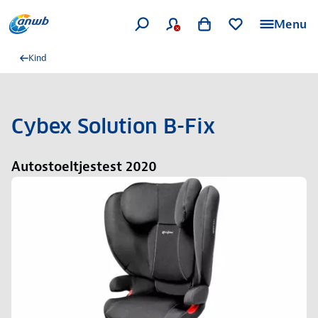
Menu
Kind
Cybex Solution B-Fix
Autostoeltjestest 2020