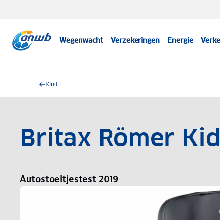
Wegenwacht
Verzekeringen
Energie
Verke
Kind
Britax Römer Kid
Autostoeltjestest 2019