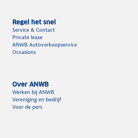
Regel het snel
Service & Contact
Private lease
ANWB Autoverkoopservice
Occasions
Over ANWB
Werken bij ANWB
Vereniging en bedrijf
Voor de pers