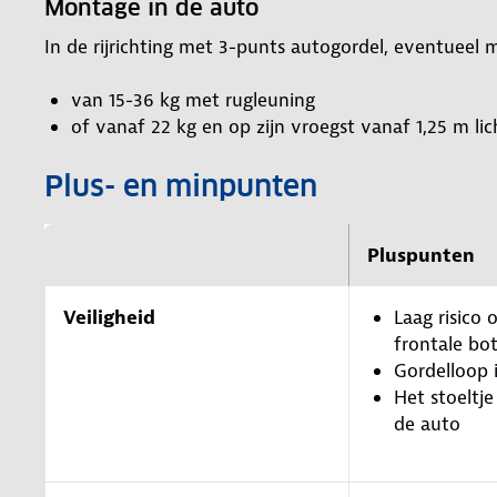
Montage in de auto
In de rijrichting met 3-punts autogordel, eventueel 
van 15-36 kg met rugleuning
of vanaf 22 kg en op zijn vroegst vanaf 1,25 m l
Plus- en minpunten
Pluspunten
Veiligheid
Laag risico o
frontale bot
Gordelloop 
Het stoeltje
de auto