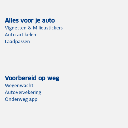
Alles voor je auto
Vignetten & Milieustickers
Auto artikelen
Laadpassen
Voorbereid op weg
Wegenwacht
Autoverzekering
Onderweg app