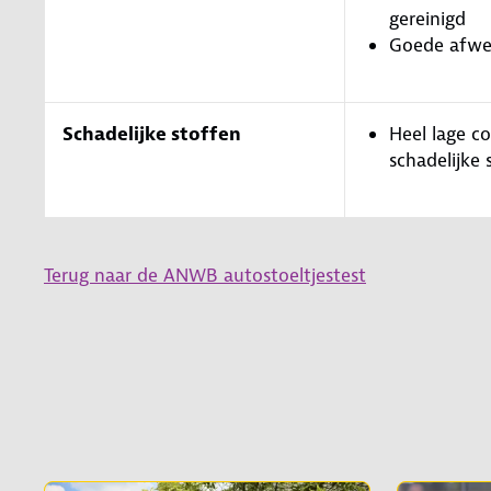
gereinigd
Goede afwe
Schadelijke stoffen
Heel lage c
schadelijke 
Terug naar de ANWB autostoeltjestest