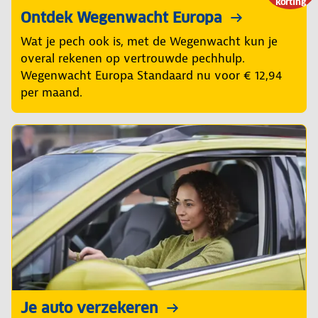
korting
Ontdek Wegenwacht Europa
Wat je pech ook is, met de Wegenwacht kun je
overal rekenen op vertrouwde pechhulp.
Wegenwacht Europa Standaard nu voor € 12,94
per maand.
Je auto verzekeren