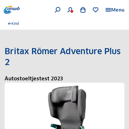
Menu
Kind
Britax Römer Adventure Plus
2
Autostoeltjestest 2023