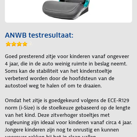
ANWB testresultaat:
Goed presterend zitje voor kinderen vanaf ongeveer
4 jaar, die in de auto weinig ruimte in beslag neemt.
Soms kan de stabiliteit van het kinderstoeltje
verbeterd worden door de hoofdsteun van de
autostoel weg te halen of om te draaien.
Omdat het zitje is goedgekeurd volgens de ECE-R129
norm (i-Size) is de stoelkeuze gebaseerd op de lengte
van het kind. Deze zitverhoger stoeltjes met
rugleuning zijn ideaal voor kinderen vanaf circa 4 jaar.
Jongere kinderen zijn nog te onrustig en kunnen