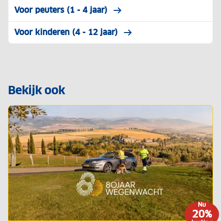
Voor peuters (1 - 4 jaar)
Voor kinderen (4 - 12 jaar)
Bekijk ook
Nu
20%