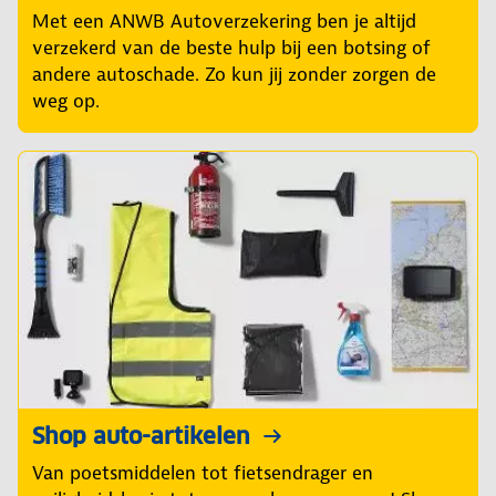
Met een ANWB Autoverzekering ben je altijd
verzekerd van de beste hulp bij een botsing of
andere autoschade. Zo kun jij zonder zorgen de
weg op.
Shop auto-artikelen
Van poetsmiddelen tot fietsendrager en