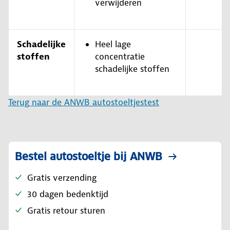
verwijderen
Schadelijke
Heel lage
stoffen
concentratie
schadelijke stoffen
Terug naar de ANWB autostoeltjestest
Bestel autostoeltje bij ANWB
Gratis verzending
30 dagen bedenktijd
Gratis retour sturen