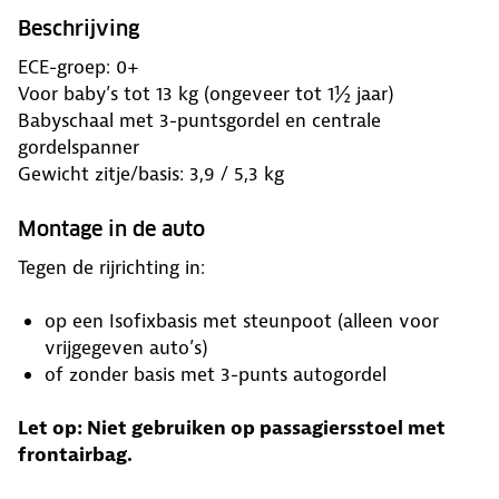
Beschrijving
ECE-groep: 0+
Voor baby’s tot 13 kg (ongeveer tot 1½ jaar)
Babyschaal met 3-puntsgordel en centrale
gordelspanner
Gewicht zitje/basis: 3,9 / 5,3 kg
Montage in de auto
Tegen de rijrichting in:
op een Isofixbasis met steunpoot (alleen voor
vrijgegeven auto’s)
of zonder basis met 3-punts autogordel
Let op: Niet gebruiken op passagiersstoel met
frontairbag.