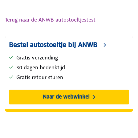
Terug naar de ANWB autostoeltjestest
Bestel autostoeltje bij ANWB
Gratis verzending
30 dagen bedenktijd
Gratis retour sturen
Naar de webwinkel