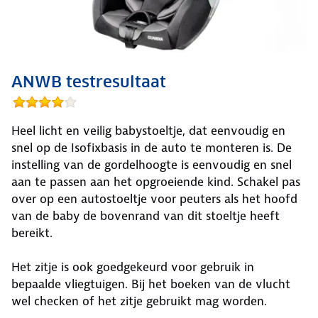
ANWB testresultaat
Heel licht en veilig babystoeltje, dat eenvoudig en
snel op de Isofixbasis in de auto te monteren is. De
instelling van de gordelhoogte is eenvoudig en snel
aan te passen aan het opgroeiende kind. Schakel pas
over op een autostoeltje voor peuters als het hoofd
van de baby de bovenrand van dit stoeltje heeft
bereikt.
Het zitje is ook goedgekeurd voor gebruik in
bepaalde vliegtuigen. Bij het boeken van de vlucht
wel checken of het zitje gebruikt mag worden.