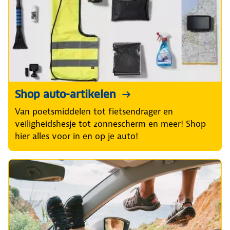
Shop auto-artikelen
Van poetsmiddelen tot fietsendrager en
veiligheidshesje tot zonnescherm en meer! Shop
hier alles voor in en op je auto!