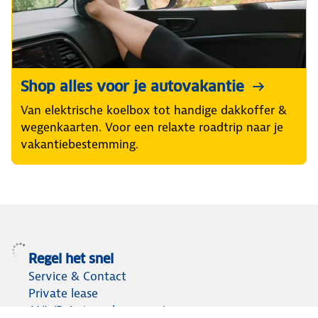
Shop alles voor je autovakantie
Van elektrische koelbox tot handige dakkoffer &
wegenkaarten. Voor een relaxte roadtrip naar je
vakantiebestemming.
Regel het snel
Service & Contact
Private lease
ANWB Autoverkoopservice