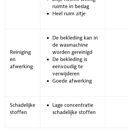
ruimte in beslag
Heel ruim zitje
De bekleding kan in
de wasmachine
Reiniging
worden gereinigd
en
De bekleding is
afwerking
eenvoudig te
verwijderen
Goede afwerking
Schadelijke
Lage concentratie
stoffen
schadelijke stoffen