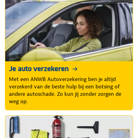
Je auto verzekeren
Met een ANWB Autoverzekering ben je altijd
verzekerd van de beste hulp bij een botsing of
andere autoschade. Zo kun jij zonder zorgen de
weg op.