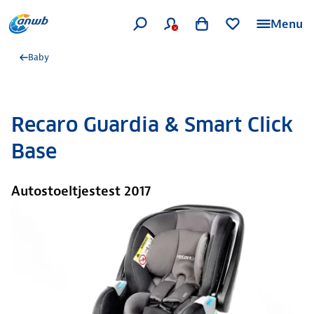
Menu
Baby
Recaro Guardia & Smart Click
Base
Autostoeltjestest 2017