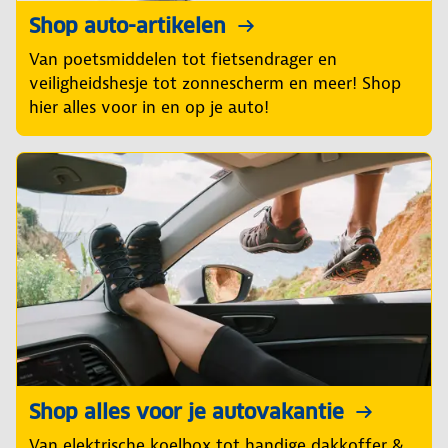
Shop auto-artikelen
Van poetsmiddelen tot fietsendrager en
veiligheidshesje tot zonnescherm en meer! Shop
hier alles voor in en op je auto!
Shop alles voor je autovakantie
Van elektrische koelbox tot handige dakkoffer &