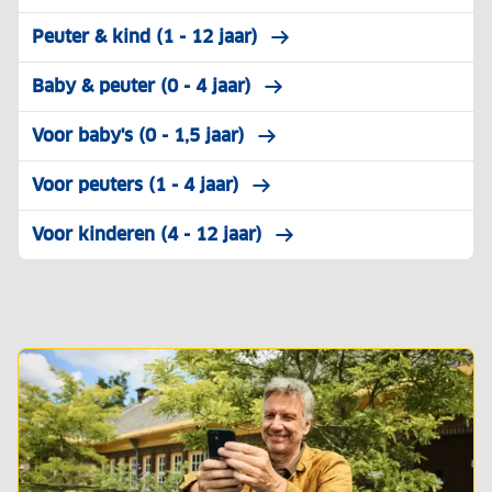
Peuter & kind (1 - 12 jaar)
Baby & peuter (0 - 4 jaar)
Voor baby's (0 - 1,5 jaar)
Voor peuters (1 - 4 jaar)
Voor kinderen (4 - 12 jaar)