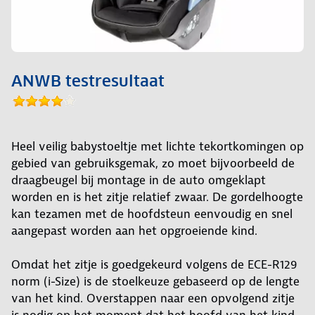
ANWB testresultaat
Heel veilig babystoeltje met lichte tekortkomingen op
gebied van gebruiksgemak, zo moet bijvoorbeeld de
draagbeugel bij montage in de auto omgeklapt
worden en is het zitje relatief zwaar. De gordelhoogte
kan tezamen met de hoofdsteun eenvoudig en snel
aangepast worden aan het opgroeiende kind.
Omdat het zitje is goedgekeurd volgens de ECE-R129
norm (i-Size) is de stoelkeuze gebaseerd op de lengte
van het kind. Overstappen naar een opvolgend zitje