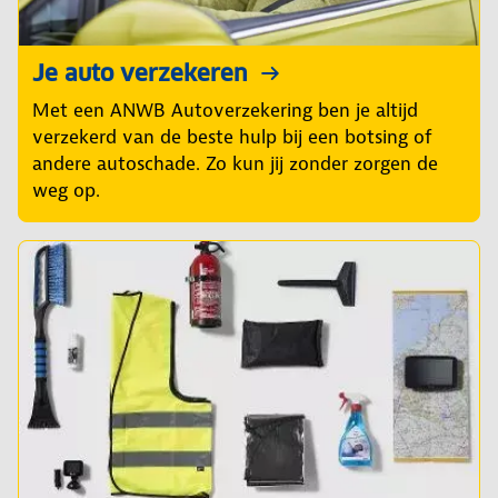
Je auto verzekeren
Met een ANWB Autoverzekering ben je altijd
verzekerd van de beste hulp bij een botsing of
andere autoschade. Zo kun jij zonder zorgen de
weg op.