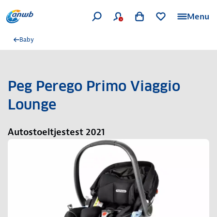
Menu
Baby
Peg Perego Primo Viaggio
Lounge
Autostoeltjestest 2021