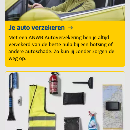
Je auto verzekeren
Met een ANWB Autoverzekering ben je altijd
verzekerd van de beste hulp bij een botsing of
andere autoschade. Zo kun jij zonder zorgen de
weg op.