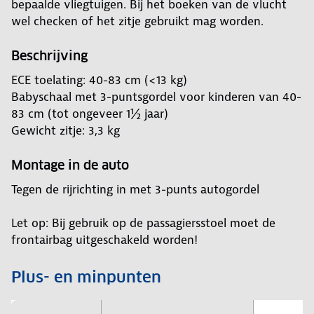
bepaalde vliegtuigen. Bij het boeken van de vlucht
wel checken of het zitje gebruikt mag worden.
Beschrijving
ECE toelating: 40-83 cm (<13 kg)
Babyschaal met 3-puntsgordel voor kinderen van 40-
83 cm (tot ongeveer 1½ jaar)
Gewicht zitje: 3,3 kg
Montage in de auto
Tegen de rijrichting in met 3-punts autogordel
Let op: Bij gebruik op de passagiersstoel moet de
frontairbag uitgeschakeld worden!
Plus- en minpunten