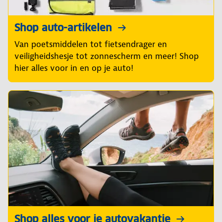
Shop auto-artikelen
Van poetsmiddelen tot fietsendrager en
veiligheidshesje tot zonnescherm en meer! Shop
hier alles voor in en op je auto!
Shop alles voor je autovakantie