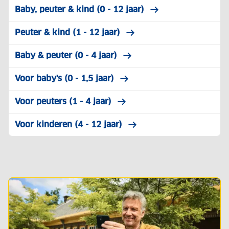
Baby, peuter & kind (0 - 12 jaar)
Peuter & kind (1 - 12 jaar)
Baby & peuter (0 - 4 jaar)
Voor baby's (0 - 1,5 jaar)
Voor peuters (1 - 4 jaar)
Voor kinderen (4 - 12 jaar)