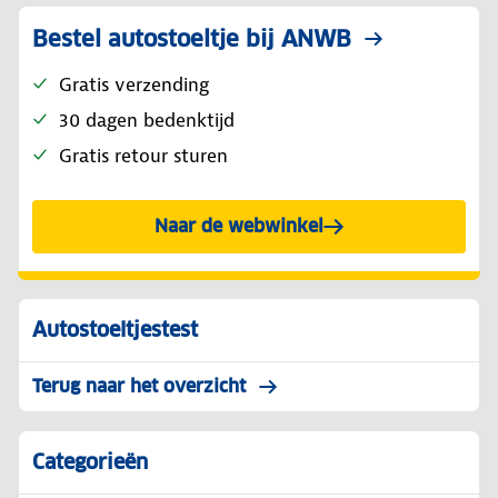
Bestel autostoeltje bij ANWB
Gratis verzending
30 dagen bedenktijd
Gratis retour sturen
Naar de webwinkel
Autostoeltjestest
Terug naar het overzicht
Categorieën