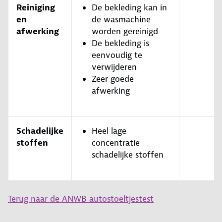
Reiniging
De bekleding kan in
en
de wasmachine
afwerking
worden gereinigd
De bekleding is
eenvoudig te
verwijderen
Zeer goede
afwerking
Schadelijke
Heel lage
stoffen
concentratie
schadelijke stoffen
Terug naar de ANWB autostoeltjestest