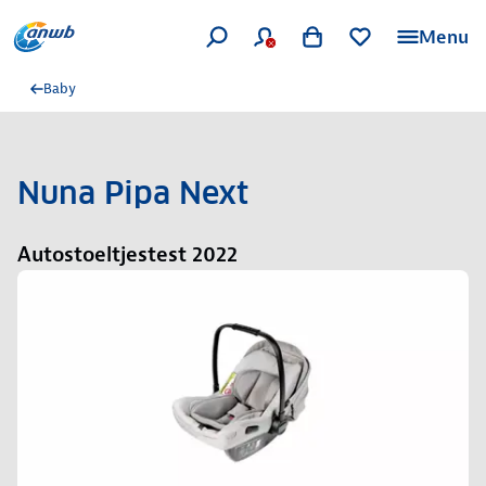
Menu
Baby
Nuna Pipa Next
Autostoeltjestest 2022