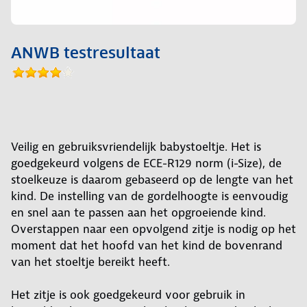
ANWB testresultaat
Veilig en gebruiksvriendelijk babystoeltje. Het is
goedgekeurd volgens de ECE-R129 norm (i-Size), de
stoelkeuze is daarom gebaseerd op de lengte van het
kind. De instelling van de gordelhoogte is eenvoudig
en snel aan te passen aan het opgroeiende kind.
Overstappen naar een opvolgend zitje is nodig op het
moment dat het hoofd van het kind de bovenrand
van het stoeltje bereikt heeft.
Het zitje is ook goedgekeurd voor gebruik in