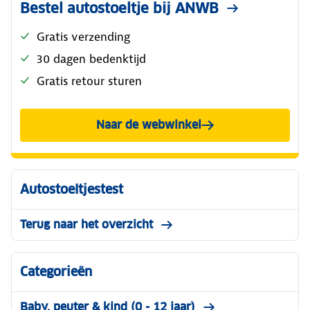
Bestel autostoeltje bij ANWB
Gratis verzending
30 dagen bedenktijd
Gratis retour sturen
Naar de webwinkel
Autostoeltjestest
Terug naar het overzicht
Categorieën
Baby, peuter & kind (0 - 12 jaar)