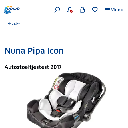
Menu
Baby
Nuna Pipa Icon
Autostoeltjestest 2017