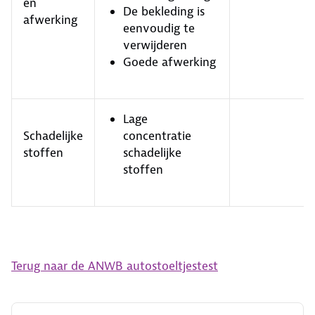
en
De bekleding is
afwerking
eenvoudig te
verwijderen
Goede afwerking
Lage
Schadelijke
concentratie
stoffen
schadelijke
stoffen
Terug naar de ANWB autostoeltjestest