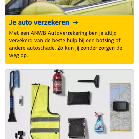
Je auto verzekeren
Met een ANWB Autoverzekering ben je altijd
verzekerd van de beste hulp bij een botsing of
andere autoschade. Zo kun jij zonder zorgen de
weg op.