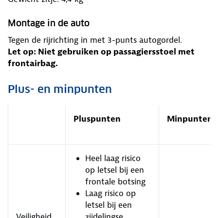
Montage in de auto
Tegen de rijrichting in met 3-punts autogordel.
Let op: Niet gebruiken op passagiersstoel met
frontairbag.
Plus- en minpunten
Pluspunten
Minpunten
Heel laag risico
op letsel bij een
frontale botsing
Laag risico op
letsel bij een
Veiligheid
zijdelingse