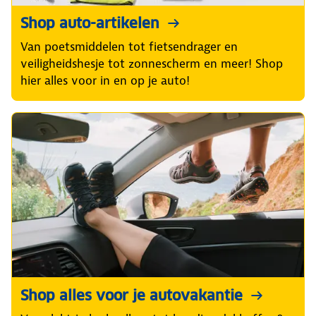
Shop auto-artikelen
Van poetsmiddelen tot fietsendrager en
veiligheidshesje tot zonnescherm en meer! Shop
hier alles voor in en op je auto!
Shop alles voor je autovakantie