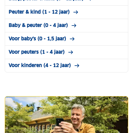
Peuter & kind (1 - 12 jaar)
Baby & peuter (0 - 4 jaar)
Voor baby's (0 - 1,5 jaar)
Voor peuters (1 - 4 jaar)
Voor kinderen (4 - 12 jaar)