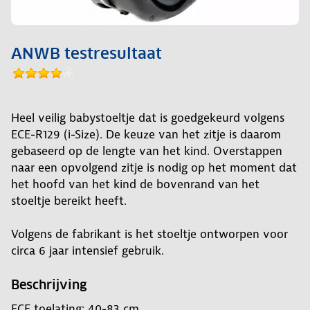
ANWB testresultaat
Heel veilig babystoeltje dat is goedgekeurd volgens
ECE-R129 (i-Size). De keuze van het zitje is daarom
gebaseerd op de lengte van het kind. Overstappen
naar een opvolgend zitje is nodig op het moment dat
het hoofd van het kind de bovenrand van het
stoeltje bereikt heeft.
Volgens de fabrikant is het stoeltje ontworpen voor
circa 6 jaar intensief gebruik.
Beschrijving
ECE toelating: 40-83 cm