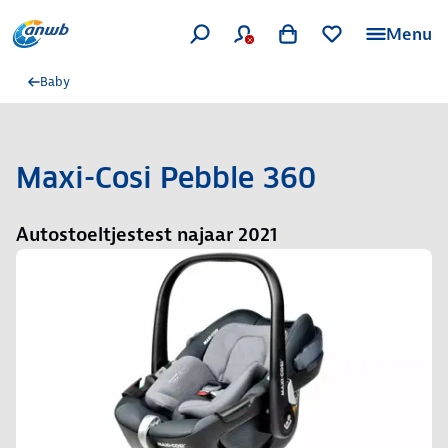
Menu
Baby
Maxi-Cosi Pebble 360
Autostoeltjestest najaar 2021