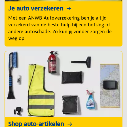
Je auto verzekeren
Met een ANWB Autoverzekering ben je altijd
verzekerd van de beste hulp bij een botsing of
andere autoschade. Zo kun jij zonder zorgen de
weg op.
Shop auto-artikelen