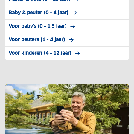
Baby & peuter (0 - 4 jaar)
Voor baby's (0 - 1,5 jaar)
Voor peuters (1 - 4 jaar)
Voor kinderen (4 - 12 jaar)