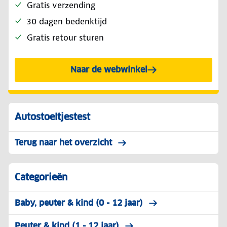
Gratis verzending
30 dagen bedenktijd
Gratis retour sturen
Naar de webwinkel
Autostoeltjestest
Terug naar het overzicht
Categorieën
Baby, peuter & kind (0 - 12 jaar)
Peuter & kind (1 - 12 jaar)