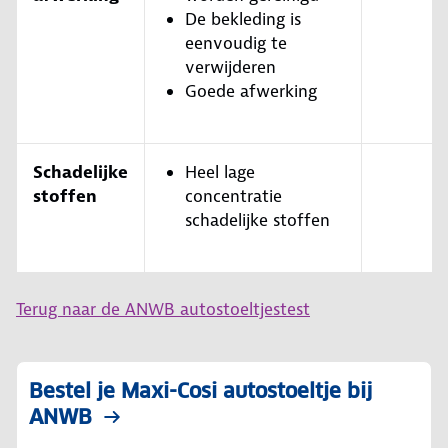
De bekleding is
eenvoudig te
verwijderen
Goede afwerking
Schadelijke
Heel lage
stoffen
concentratie
schadelijke stoffen
Terug naar de ANWB autostoeltjestest
Bestel je Maxi-Cosi autostoeltje bij
ANWB