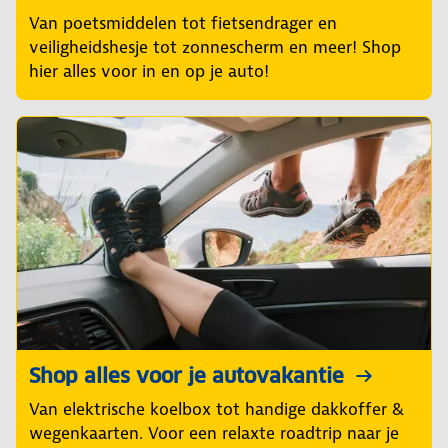
Van poetsmiddelen tot fietsendrager en
veiligheidshesje tot zonnescherm en meer! Shop
hier alles voor in en op je auto!
Shop alles voor je autovakantie
Van elektrische koelbox tot handige dakkoffer &
wegenkaarten. Voor een relaxte roadtrip naar je