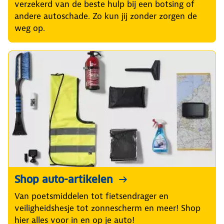
verzekerd van de beste hulp bij een botsing of
andere autoschade. Zo kun jij zonder zorgen de
weg op.
Shop auto-artikelen
Van poetsmiddelen tot fietsendrager en
veiligheidshesje tot zonnescherm en meer! Shop
hier alles voor in en op je auto!