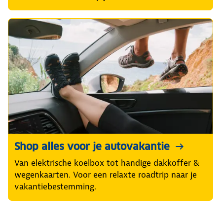
Shop alles voor je autovakantie
Van elektrische koelbox tot handige dakkoffer &
wegenkaarten. Voor een relaxte roadtrip naar je
vakantiebestemming.