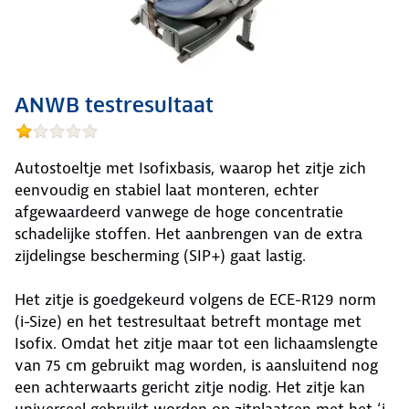
ANWB testresultaat
Autostoeltje met Isofixbasis, waarop het zitje zich
eenvoudig en stabiel laat monteren, echter
afgewaardeerd vanwege de hoge concentratie
schadelijke stoffen. Het aanbrengen van de extra
zijdelingse bescherming (SIP+) gaat lastig.
Het zitje is goedgekeurd volgens de ECE-R129 norm
(i-Size) en het testresultaat betreft montage met
Isofix. Omdat het zitje maar tot een lichaamslengte
van 75 cm gebruikt mag worden, is aansluitend nog
een achterwaarts gericht zitje nodig. Het zitje kan