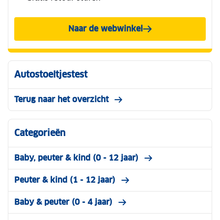
Naar de webwinkel
Autostoeltjestest
Terug naar het overzicht
Categorieën
Baby, peuter & kind (0 - 12 jaar)
Peuter & kind (1 - 12 jaar)
Baby & peuter (0 - 4 jaar)