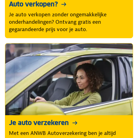
Auto verkopen?
Je auto verkopen zonder ongemakkelijke
onderhandelingen? Ontvang gratis een
gegarandeerde prijs voor je auto.
Je auto verzekeren
Met een ANWB Autoverzekering ben je altijd