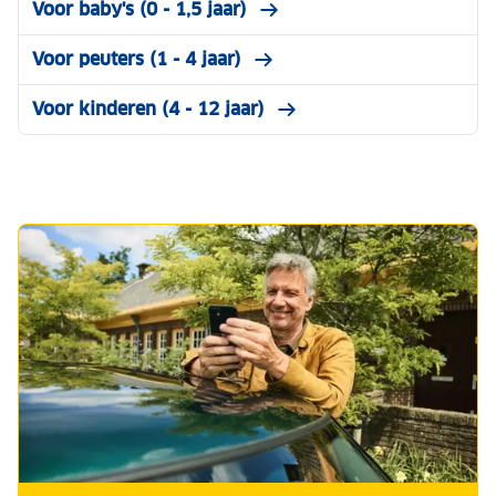
Voor baby's (0 - 1,5 jaar)
Voor peuters (1 - 4 jaar)
Voor kinderen (4 - 12 jaar)