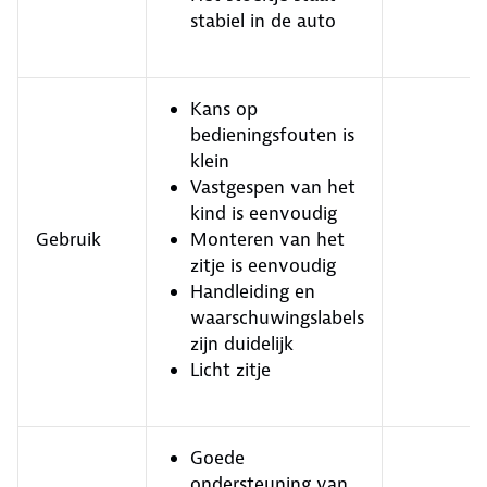
stabiel in de auto
Kans op
bedieningsfouten is
klein
Vastgespen van het
kind is eenvoudig
Gebruik
Monteren van het
zitje is eenvoudig
Handleiding en
waarschuwingslabels
zijn duidelijk
Licht zitje
Goede
ondersteuning van