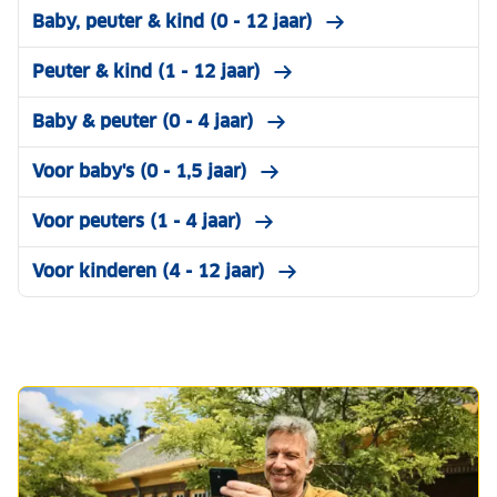
Baby, peuter & kind (0 - 12 jaar)
Peuter & kind (1 - 12 jaar)
Baby & peuter (0 - 4 jaar)
Voor baby's (0 - 1,5 jaar)
Voor peuters (1 - 4 jaar)
Voor kinderen (4 - 12 jaar)