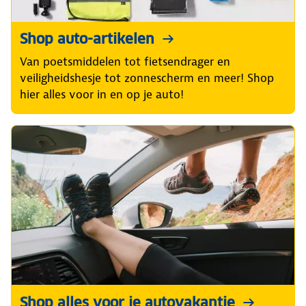
Shop auto-artikelen
Van poetsmiddelen tot fietsendrager en
veiligheidshesje tot zonnescherm en meer! Shop
hier alles voor in en op je auto!
Shop alles voor je autovakantie