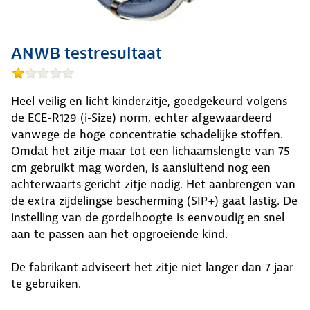
ANWB testresultaat
Heel veilig en licht kinderzitje, goedgekeurd volgens
de ECE-R129 (i-Size) norm, echter afgewaardeerd
vanwege de hoge concentratie schadelijke stoffen.
Omdat het zitje maar tot een lichaamslengte van 75
cm gebruikt mag worden, is aansluitend nog een
achterwaarts gericht zitje nodig. Het aanbrengen van
de extra zijdelingse bescherming (SIP+) gaat lastig. De
instelling van de gordelhoogte is eenvoudig en snel
aan te passen aan het opgroeiende kind.
De fabrikant adviseert het zitje niet langer dan 7 jaar
te gebruiken.