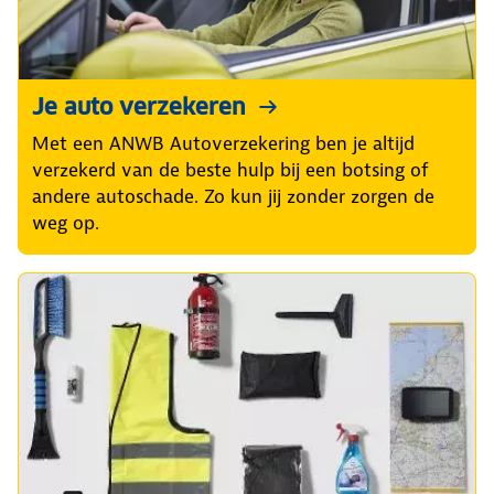
Je auto verzekeren
Met een ANWB Autoverzekering ben je altijd
verzekerd van de beste hulp bij een botsing of
andere autoschade. Zo kun jij zonder zorgen de
weg op.