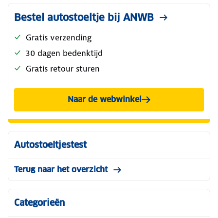
Bestel autostoeltje bij ANWB
Gratis verzending
30 dagen bedenktijd
Gratis retour sturen
Naar de webwinkel
Autostoeltjestest
Terug naar het overzicht
Categorieën