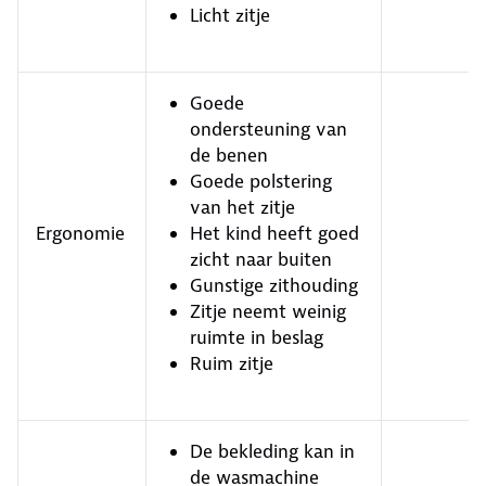
Licht zitje
Goede
ondersteuning van
de benen
Goede polstering
van het zitje
Ergonomie
Het kind heeft goed
zicht naar buiten
Gunstige zithouding
Zitje neemt weinig
ruimte in beslag
Ruim zitje
De bekleding kan in
de wasmachine