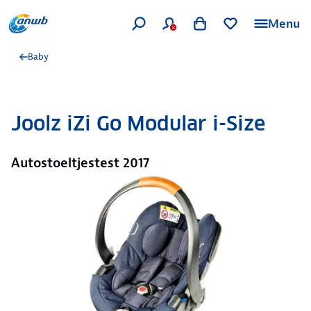
Menu
Baby
Joolz iZi Go Modular i-Size
Autostoeltjestest 2017