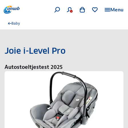
Menu
Baby
Joie i-Level Pro
Autostoeltjestest 2025