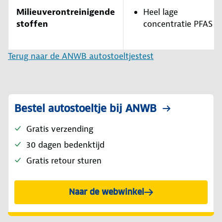
Milieuverontreinigende
Heel lage
stoffen
concentratie PFAS
Terug naar de ANWB autostoeltjestest
Bestel autostoeltje bij ANWB
Gratis verzending
30 dagen bedenktijd
Gratis retour sturen
Naar de webwinkel