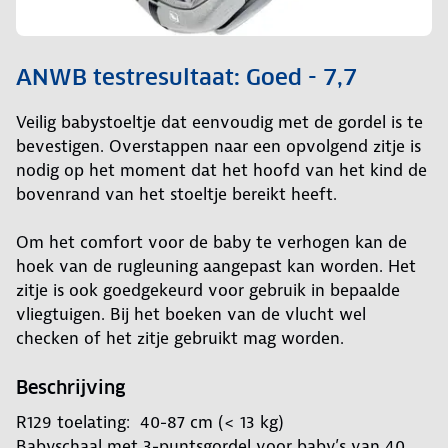
ANWB testresultaat: Goed - 7,7
Veilig babystoeltje dat eenvoudig met de gordel is te
bevestigen. Overstappen naar een opvolgend zitje is
nodig op het moment dat het hoofd van het kind de
bovenrand van het stoeltje bereikt heeft.
Om het comfort voor de baby te verhogen kan de
hoek van de rugleuning aangepast kan worden. Het
zitje is ook goedgekeurd voor gebruik in bepaalde
vliegtuigen. Bij het boeken van de vlucht wel
checken of het zitje gebruikt mag worden.
Beschrijving
R129 toelating: 40-87 cm (< 13 kg)
Babyschaal met 3-puntsgordel voor baby’s van 40