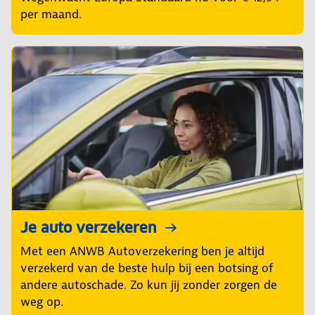
per maand.
Je auto verzekeren
Met een ANWB Autoverzekering ben je altijd
verzekerd van de beste hulp bij een botsing of
andere autoschade. Zo kun jij zonder zorgen de
weg op.