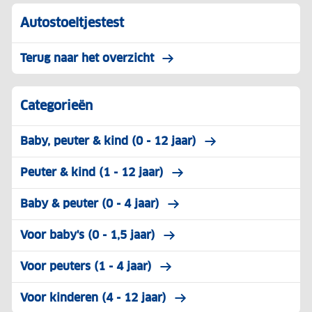
Autostoeltjestest
Terug naar het overzicht
Categorieën
Baby, peuter & kind (0 - 12 jaar)
Peuter & kind (1 - 12 jaar)
Baby & peuter (0 - 4 jaar)
Voor baby's (0 - 1,5 jaar)
Voor peuters (1 - 4 jaar)
Voor kinderen (4 - 12 jaar)