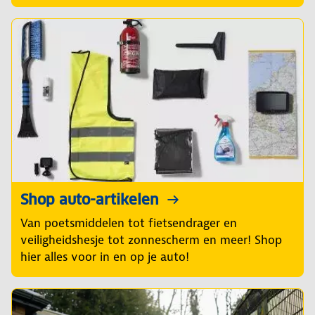
Shop auto-artikelen
Van poetsmiddelen tot fietsendrager en
veiligheidshesje tot zonnescherm en meer! Shop
hier alles voor in en op je auto!