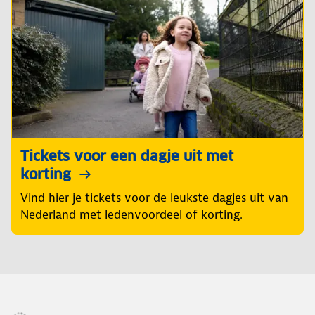
Tickets voor een dagje uit met
korting
Vind hier je tickets voor de leukste dagjes uit van
Nederland met ledenvoordeel of korting.