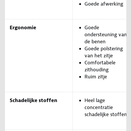
Goede afwerking
Ergonomie
Goede
ondersteuning van
de benen
Goede polstering
van het zitje
Comfortabele
zithouding
Ruim zitje
Schadelijke stoffen
Heel lage
concentratie
schadelijke stoffen