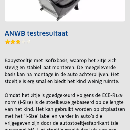
ANWB testresultaat
Babystoeltje met Isofixbasis, waarop het zitje zich
stevig en stabiel laat monteren. De meegeleverde
basis kan na montage in de auto achterblijven. Het
stoeltje is erg smal en biedt het kind weinig ruimte.
Omdat het zitje is goedgekeurd volgens de ECE-R129
norm (i-Size) is de stoelkeuze gebaseerd op de lengte
van het kind. Het kan gebruikt worden op zitplaatsen
met het ‘i-Size’ label en verder in auto’s die
vrijgegeven zijn door de autostoeltjesfabrikant (zie