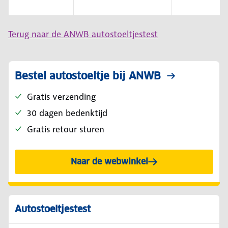
Terug naar de ANWB autostoeltjestest
Bestel autostoeltje bij ANWB
Gratis verzending
30 dagen bedenktijd
Gratis retour sturen
Naar de webwinkel
Autostoeltjestest