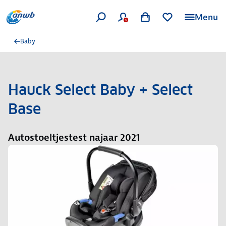
Menu
Baby
Hauck Select Baby + Select
Base
Autostoeltjestest najaar 2021