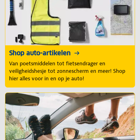
Shop auto-artikelen
Van poetsmiddelen tot fietsendrager en
veiligheidshesje tot zonnescherm en meer! Shop
hier alles voor in en op je auto!