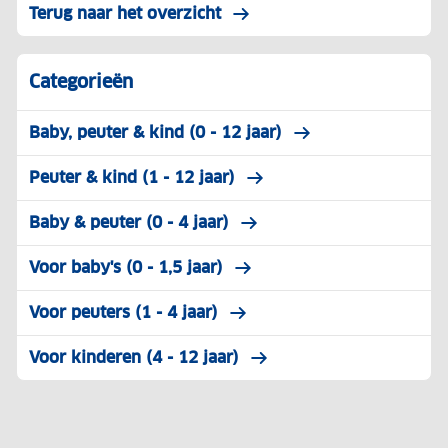
Terug naar het overzicht
Categorieën
Baby, peuter & kind (0 - 12 jaar)
Peuter & kind (1 - 12 jaar)
Baby & peuter (0 - 4 jaar)
Voor baby's (0 - 1,5 jaar)
Voor peuters (1 - 4 jaar)
Voor kinderen (4 - 12 jaar)