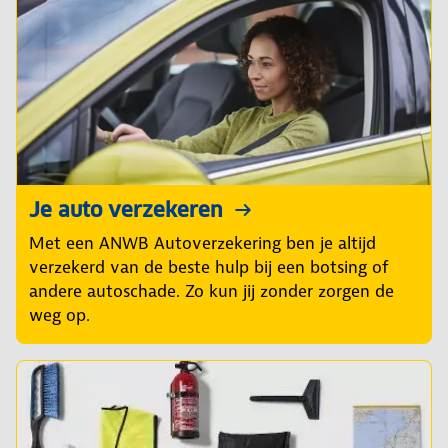
Je auto verzekeren
Met een ANWB Autoverzekering ben je altijd
verzekerd van de beste hulp bij een botsing of
andere autoschade. Zo kun jij zonder zorgen de
weg op.