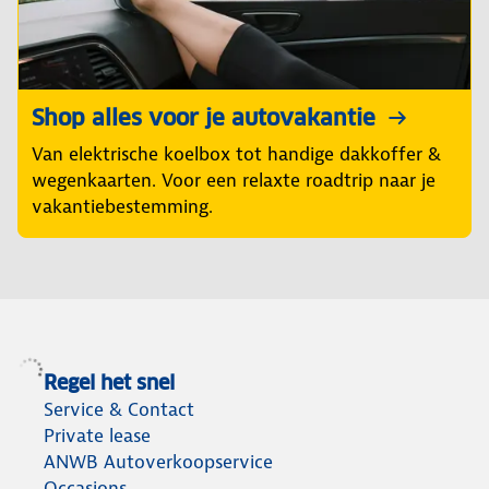
Shop alles voor je autovakantie
Van elektrische koelbox tot handige dakkoffer &
wegenkaarten. Voor een relaxte roadtrip naar je
vakantiebestemming.
Regel het snel
Service & Contact
Private lease
ANWB Autoverkoopservice
Occasions