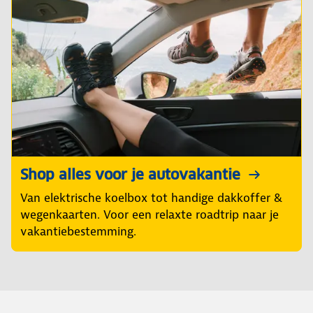
Shop alles voor je autovakantie
Van elektrische koelbox tot handige dakkoffer &
wegenkaarten. Voor een relaxte roadtrip naar je
vakantiebestemming.