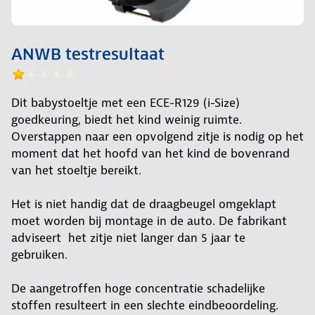
ANWB testresultaat
Dit babystoeltje met een ECE-R129 (i-Size)
goedkeuring, biedt het kind weinig ruimte.
Overstappen naar een opvolgend zitje is nodig op het
moment dat het hoofd van het kind de bovenrand
van het stoeltje bereikt.
Het is niet handig dat de draagbeugel omgeklapt
moet worden bij montage in de auto. De fabrikant
adviseert het zitje niet langer dan 5 jaar te
gebruiken.
De aangetroffen hoge concentratie schadelijke
stoffen resulteert in een slechte eindbeoordeling.