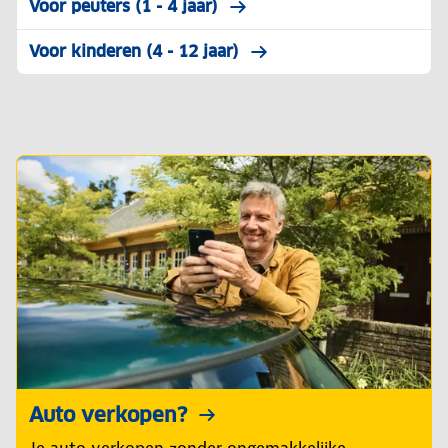
Voor peuters (1 - 4 jaar)
Voor kinderen (4 - 12 jaar)
Auto verkopen?
Je auto verkopen zonder ongemakkelijke