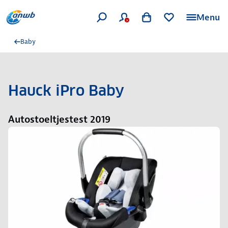
Menu
Baby
Hauck iPro Baby
Autostoeltjestest 2019