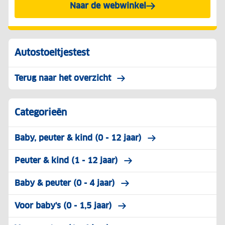
Naar de webwinkel
Autostoeltjestest
Terug naar het overzicht
Categorieën
Baby, peuter & kind (0 - 12 jaar)
Peuter & kind (1 - 12 jaar)
Baby & peuter (0 - 4 jaar)
Voor baby's (0 - 1,5 jaar)