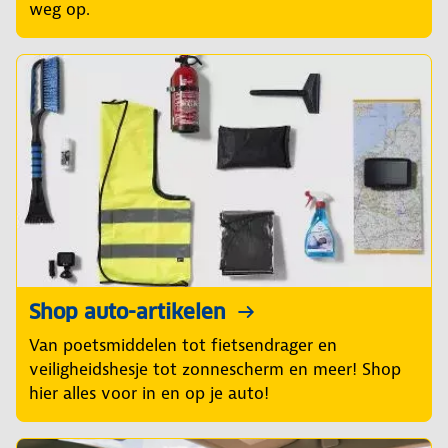
weg op.
Shop auto-artikelen
Van poetsmiddelen tot fietsendrager en
veiligheidshesje tot zonnescherm en meer! Shop
hier alles voor in en op je auto!