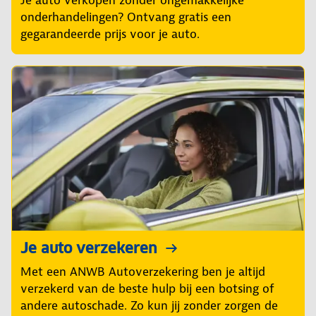
onderhandelingen? Ontvang gratis een
gegarandeerde prijs voor je auto.
Je auto verzekeren
Met een ANWB Autoverzekering ben je altijd
verzekerd van de beste hulp bij een botsing of
andere autoschade. Zo kun jij zonder zorgen de