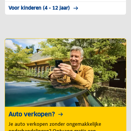
Voor kinderen (4 - 12 jaar)
Auto verkopen?
Je auto verkopen zonder ongemakkelijke
onderhandelingen? Ontvang gratis een