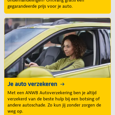
gegarandeerde prijs voor je auto.
Je auto verzekeren
Met een ANWB Autoverzekering ben je altijd
verzekerd van de beste hulp bij een botsing of
andere autoschade. Zo kun jij zonder zorgen de
weg op.