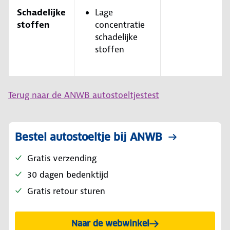
Schadelijke
Lage
stoffen
concentratie
schadelijke
stoffen
Terug naar de ANWB autostoeltjestest
Bestel autostoeltje bij ANWB
Gratis verzending
30 dagen bedenktijd
Gratis retour sturen
Naar de webwinkel