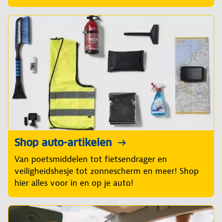
Shop auto-artikelen
Van poetsmiddelen tot fietsendrager en
veiligheidshesje tot zonnescherm en meer! Shop
hier alles voor in en op je auto!