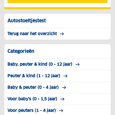
Autostoeltjestest
Terug naar het overzicht
Categorieën
Baby, peuter & kind (0 - 12 jaar)
Peuter & kind (1 - 12 jaar)
Baby & peuter (0 - 4 jaar)
Voor baby's (0 - 1,5 jaar)
Voor peuters (1 - 4 jaar)