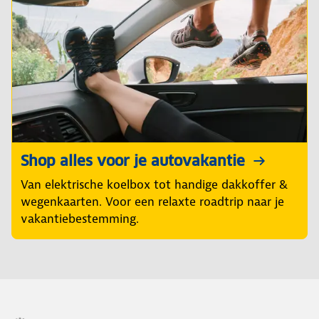
Shop alles voor je autovakantie
Van elektrische koelbox tot handige dakkoffer &
wegenkaarten. Voor een relaxte roadtrip naar je
vakantiebestemming.