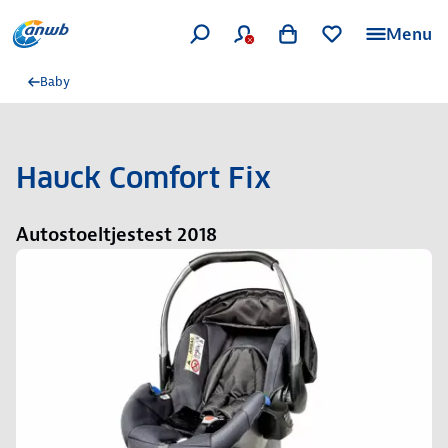
Menu
Baby
Hauck Comfort Fix
Autostoeltjestest 2018