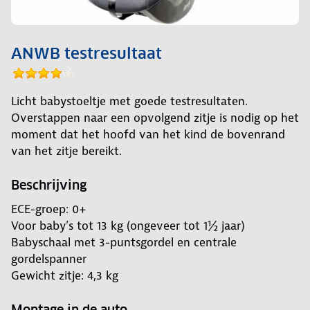
ANWB testresultaat
Licht babystoeltje met goede testresultaten.
Overstappen naar een opvolgend zitje is nodig op het
moment dat het hoofd van het kind de bovenrand
van het zitje bereikt.
Beschrijving
ECE-groep: 0+
Voor baby’s tot 13 kg (ongeveer tot 1½ jaar)
Babyschaal met 3-puntsgordel en centrale
gordelspanner
Gewicht zitje: 4,3 kg
Montage in de auto