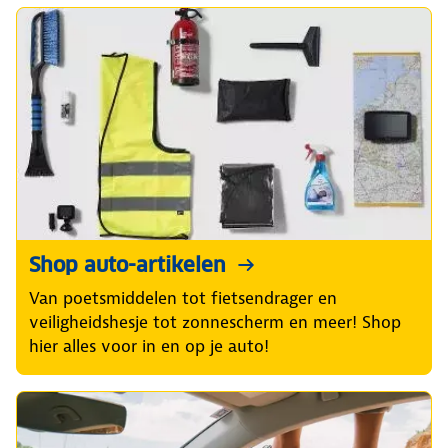
Shop auto-artikelen
Van poetsmiddelen tot fietsendrager en
veiligheidshesje tot zonnescherm en meer! Shop
hier alles voor in en op je auto!