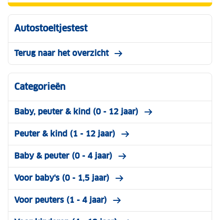
Autostoeltjestest
Terug naar het overzicht
Categorieën
Baby, peuter & kind (0 - 12 jaar)
Peuter & kind (1 - 12 jaar)
Baby & peuter (0 - 4 jaar)
Voor baby's (0 - 1,5 jaar)
Voor peuters (1 - 4 jaar)