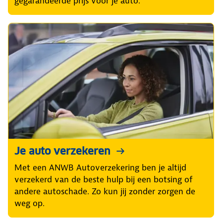
gegarandeerde prijs voor je auto.
Je auto verzekeren
Met een ANWB Autoverzekering ben je altijd
verzekerd van de beste hulp bij een botsing of
andere autoschade. Zo kun jij zonder zorgen de
weg op.