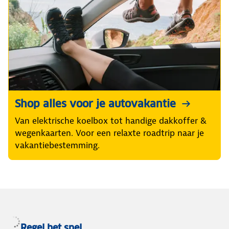
Shop alles voor je autovakantie
Van elektrische koelbox tot handige dakkoffer &
wegenkaarten. Voor een relaxte roadtrip naar je
vakantiebestemming.
Regel het snel