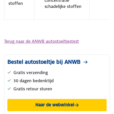
concentratie
stoffen
schadelijke stoffen
Terug naar de ANWB autostoeltjestest
Bestel autostoeltje bij ANWB
Gratis verzending
30 dagen bedenktijd
Gratis retour sturen
Naar de webwinkel