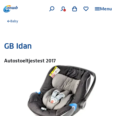
Menu
Baby
GB Idan
Autostoeltjestest 2017