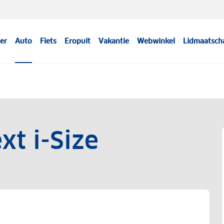
er
Auto
Fiets
Eropuit
Vakantie
Webwinkel
Lidmaatsch
xt i-Size