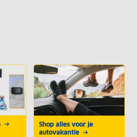
n
Shop alles voor je
autovakantie