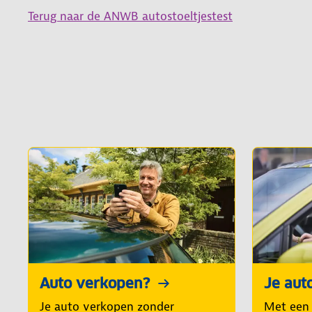
Terug naar de ANWB autostoeltjestest
Auto verkopen?
Je aut
Je auto verkopen zonder
Met een