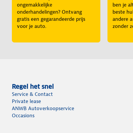
ongemakkelijke
ben je al
onderhandelingen? Ontvang
beste hul
gratis een gegarandeerde prijs
andere a
voor je auto.
zonder z
Regel het snel
Service & Contact
Private lease
ANWB Autoverkoopservice
Occasions