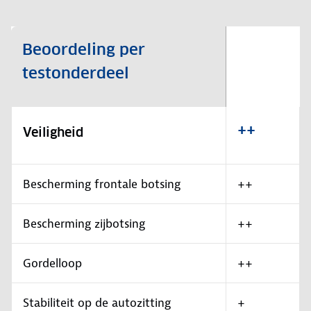
Beoordeling per
testonderdeel
++
Veiligheid
Bescherming frontale botsing
++
Bescherming zijbotsing
++
Gordelloop
++
Stabiliteit op de autozitting
+