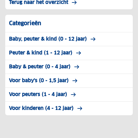
Terug naar het overzicht
Categorieën
Baby, peuter & kind (0 - 12 jaar)
Peuter & kind (1 - 12 jaar)
Baby & peuter (0 - 4 jaar)
Voor baby's (0 - 1,5 jaar)
Voor peuters (1 - 4 jaar)
Voor kinderen (4 - 12 jaar)