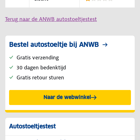
Terug naar de ANWB autostoeltjestest
Bestel autostoeltje bij ANWB
Gratis verzending
30 dagen bedenktijd
Gratis retour sturen
Naar de webwinkel
Autostoeltjestest