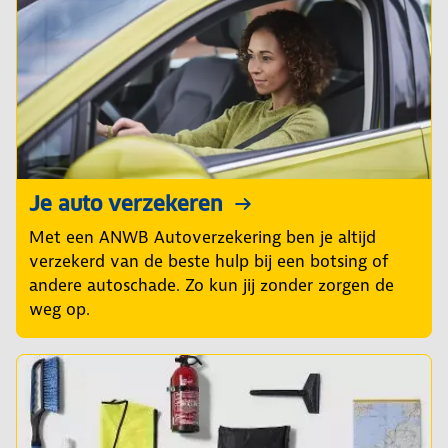
Je auto verzekeren
Met een ANWB Autoverzekering ben je altijd
verzekerd van de beste hulp bij een botsing of
andere autoschade. Zo kun jij zonder zorgen de
weg op.