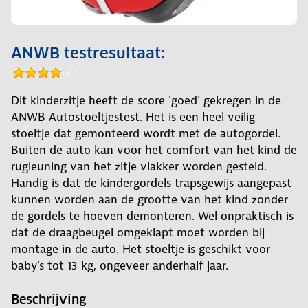
ANWB testresultaat:
Dit kinderzitje heeft de score 'goed' gekregen in de
ANWB Autostoeltjestest. Het is een heel veilig
stoeltje dat gemonteerd wordt met de autogordel.
Buiten de auto kan voor het comfort van het kind de
rugleuning van het zitje vlakker worden gesteld.
Handig is dat de kindergordels trapsgewijs aangepast
kunnen worden aan de grootte van het kind zonder
de gordels te hoeven demonteren. Wel onpraktisch is
dat de draagbeugel omgeklapt moet worden bij
montage in de auto. Het stoeltje is geschikt voor
baby's tot 13 kg, ongeveer anderhalf jaar.
Beschrijving