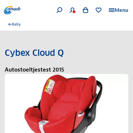
Menu
Baby
Cybex Cloud Q
Autostoeltjestest 2015