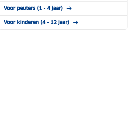
Voor peuters (1 - 4 jaar)
Voor kinderen (4 - 12 jaar)