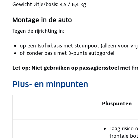
Gewicht zitje/basis: 4,5 / 6,4 kg
Montage in de auto
Tegen de rijrichting in:
op een Isofixbasis met steunpoot (alleen voor vri
of zonder basis met 3-punts autogordel
Let op: Niet gebruiken op passagiersstoel met fr
Plus- en minpunten
Pluspunten
Laag risico o
frontale bot