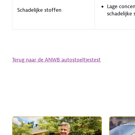
Lage concen
Schadelijke stoffen
schadelijke 
Terug naar de ANWB autostoeltjestest