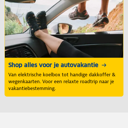
Shop alles voor je autovakantie
Van elektrische koelbox tot handige dakkoffer &
wegenkaarten. Voor een relaxte roadtrip naar je
vakantiebestemming.