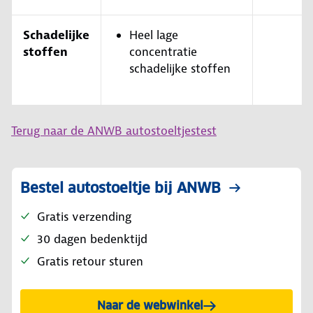
Schadelijke
Heel lage
stoffen
concentratie
schadelijke stoffen
Terug naar de ANWB autostoeltjestest
Bestel autostoeltje bij ANWB
Gratis verzending
30 dagen bedenktijd
Gratis retour sturen
Naar de webwinkel