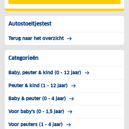
Autostoeltjestest
Terug naar het overzicht
Categorieën
Baby, peuter & kind (0 - 12 jaar)
Peuter & kind (1 - 12 jaar)
Baby & peuter (0 - 4 jaar)
Voor baby's (0 - 1,5 jaar)
Voor peuters (1 - 4 jaar)