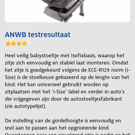
ANWB testresultaat
Heel veilig babystoeltje met Isofixbasis, waarop het
zitje zich eenvoudig en stabiel laat monteren. Omdat
het zitje is goedgekeurd volgens de ECE-R129 norm (i-
Size) is de stoelkeuze gebaseerd op de lengte van het
kind. Het kan universeel gebruikt worden op
zitplaatsen met het ‘i-Size’ label en verder in auto’s
die vrijgegeven zijn door de autostoeltjesfabrikant
(zie autotypelijst).
De instelling van de gordelhoogte is eenvoudig en
snel aan te passen aan het opgroeiende kind.