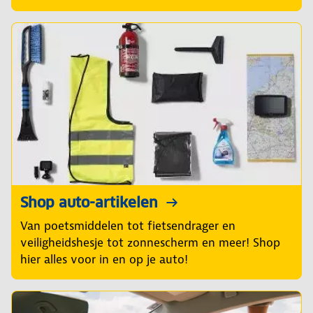
Shop auto-artikelen
Van poetsmiddelen tot fietsendrager en
veiligheidshesje tot zonnescherm en meer! Shop
hier alles voor in en op je auto!