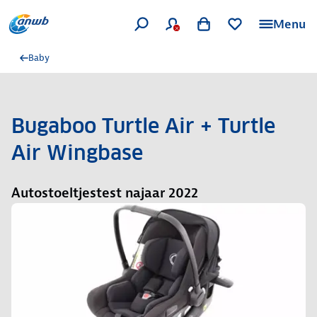
Menu
Baby
Bugaboo Turtle Air + Turtle
Air Wingbase
Autostoeltjestest najaar 2022