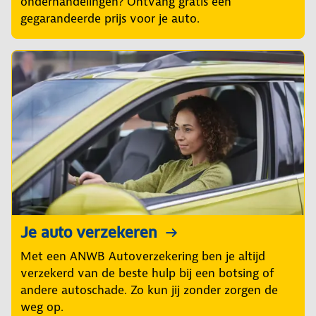
onderhandelingen? Ontvang gratis een
gegarandeerde prijs voor je auto.
Je auto verzekeren
Met een ANWB Autoverzekering ben je altijd
verzekerd van de beste hulp bij een botsing of
andere autoschade. Zo kun jij zonder zorgen de
weg op.