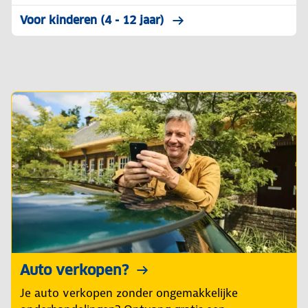
Voor kinderen (4 - 12 jaar)
Auto verkopen?
Je auto verkopen zonder ongemakkelijke