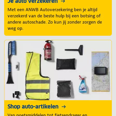
Je auto verzekeren
Met een ANWB Autoverzekering ben je altijd
verzekerd van de beste hulp bij een botsing of
andere autoschade. Zo kun jij zonder zorgen de
weg op.
Shop auto-artikelen
Van poetsmiddelen tot fietsendrager en