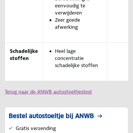
eenvoudig te
verwijderen
Zeer goede
afwerking
Schadelijke
Heel lage
stoffen
concentratie
schadelijke stoffen
Terug naar de ANWB autostoeltjestest
Bestel autostoeltje bij ANWB
Gratis verzending