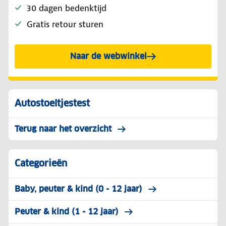
30 dagen bedenktijd
Gratis retour sturen
Naar de webwinkel
Autostoeltjestest
Terug naar het overzicht
Categorieën
Baby, peuter & kind (0 - 12 jaar)
Peuter & kind (1 - 12 jaar)