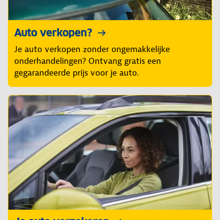
Auto verkopen?
Je auto verkopen zonder ongemakkelijke
onderhandelingen? Ontvang gratis een
gegarandeerde prijs voor je auto.