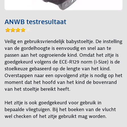
ANWB testresultaat
Veilig en gebruiksvriendelijk babystoeltje. De instelling
van de gordelhoogte is eenvoudig en snel aan te
passen aan het opgroeiende kind. Omdat het zitje is
goedgekeurd volgens de ECE-R129 norm (i-Size) is de
stoelkeuze gebaseerd op de lengte van het kind.
Overstappen naar een opvolgend zitje is nodig op het
moment dat het hoofd van het kind de bovenrand
van het stoeltje bereikt heeft.
Het zitje is ook goedgekeurd voor gebruik in
bepaalde vliegtuigen. Bij het boeken van de vlucht
wel checken of het zitje gebruikt mag worden.