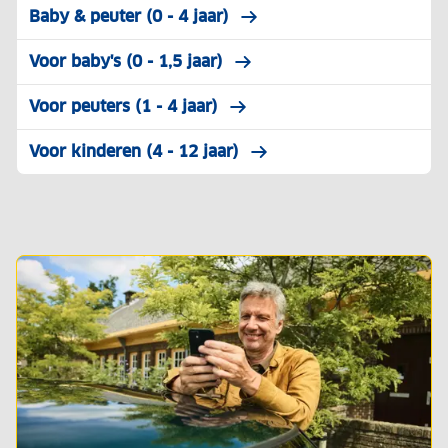
Baby & peuter (0 - 4 jaar)
Voor baby's (0 - 1,5 jaar)
Voor peuters (1 - 4 jaar)
Voor kinderen (4 - 12 jaar)