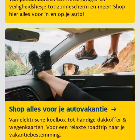
veiligheidshesje tot zonnescherm en meer! Shop
hier alles voor in en op je auto!
Shop alles voor je autovakantie
Van elektrische koelbox tot handige dakkoffer &
wegenkaarten. Voor een relaxte roadtrip naar je
vakantiebestemming.