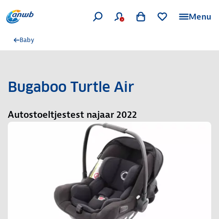
Menu
Baby
Bugaboo Turtle Air
Autostoeltjestest najaar 2022