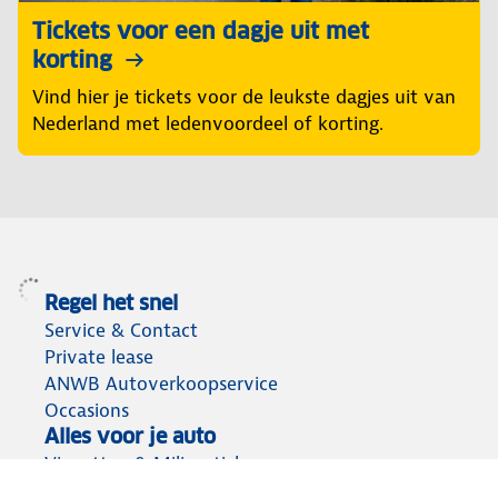
Tickets voor een dagje uit met
korting
Vind hier je tickets voor de leukste dagjes uit van
Nederland met ledenvoordeel of korting.
Regel het snel
Service & Contact
Private lease
ANWB Autoverkoopservice
Occasions
Alles voor je auto
Vignetten & Milieustickers
Auto artikelen