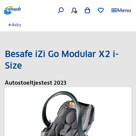
Menu
Baby
Besafe iZi Go Modular X2 i-
Size
Autostoeltjestest 2023