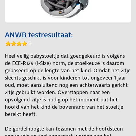
ANWB testresultaat:
Heel veilig babystoeltje dat goedgekeurd is volgens
de ECE-R129 (i-Size) norm, de stoelkeuze is daarom
gebaseerd op de lengte van het kind. Omdat het zitje
slechts geschikt is voor kinderen tot ongeveer 1 jaar
oud, moet aansluitend nog een achterwaarts gericht
zitje gebruikt worden. Overstappen naar een
opvolgend zitje is nodig op het moment dat het
hoofd van het kind de bovenrand van het stoeltje
bereikt heeft.
De gordelhoogte kan tezamen met de hoofdsteun