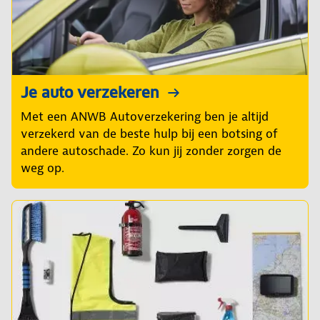
Je auto verzekeren
Met een ANWB Autoverzekering ben je altijd
verzekerd van de beste hulp bij een botsing of
andere autoschade. Zo kun jij zonder zorgen de
weg op.