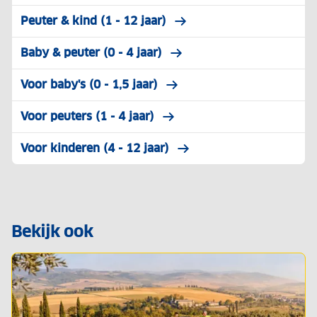
Peuter & kind (1 - 12 jaar)
Baby & peuter (0 - 4 jaar)
Voor baby's (0 - 1,5 jaar)
Voor peuters (1 - 4 jaar)
Voor kinderen (4 - 12 jaar)
Bekijk ook