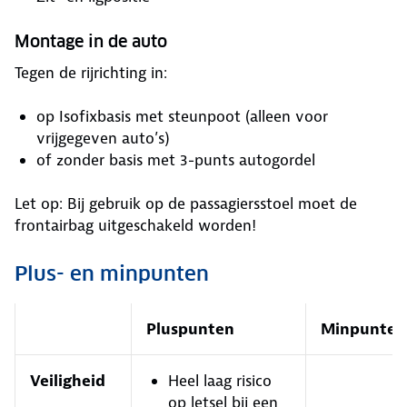
Montage in de auto
Tegen de rijrichting in:
op Isofixbasis met steunpoot (alleen voor
vrijgegeven auto’s)
of zonder basis met 3-punts autogordel
Let op: Bij gebruik op de passagiersstoel moet de
frontairbag uitgeschakeld worden!
Plus- en minpunten
Pluspunten
Minpunten
Veiligheid
Heel laag risico
op letsel bij een