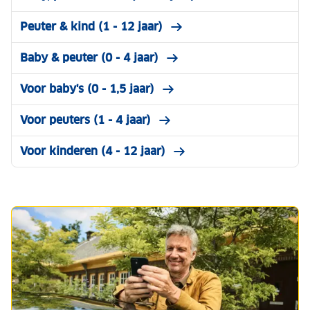
Peuter & kind (1 - 12 jaar)
Baby & peuter (0 - 4 jaar)
Voor baby's (0 - 1,5 jaar)
Voor peuters (1 - 4 jaar)
Voor kinderen (4 - 12 jaar)