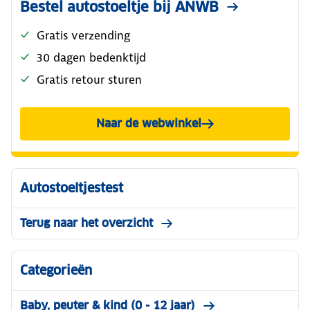
Bestel autostoeltje bij ANWB
Gratis verzending
30 dagen bedenktijd
Gratis retour sturen
Naar de webwinkel
Autostoeltjestest
Terug naar het overzicht
Categorieën
Baby, peuter & kind (0 - 12 jaar)