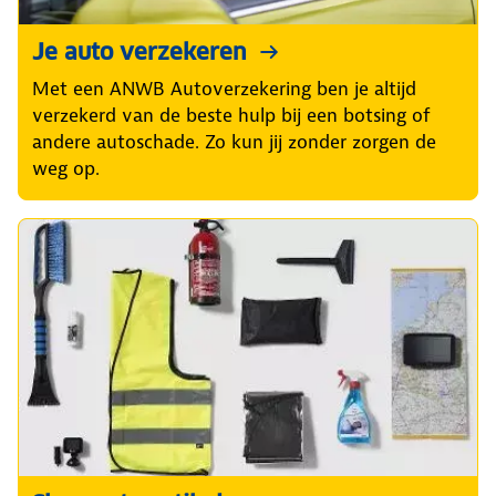
Je auto verzekeren
Met een ANWB Autoverzekering ben je altijd
verzekerd van de beste hulp bij een botsing of
andere autoschade. Zo kun jij zonder zorgen de
weg op.