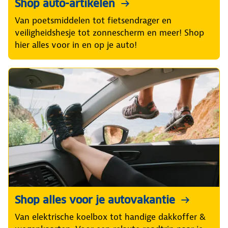
Shop auto-artikelen
Van poetsmiddelen tot fietsendrager en
veiligheidshesje tot zonnescherm en meer! Shop
hier alles voor in en op je auto!
Shop alles voor je autovakantie
Van elektrische koelbox tot handige dakkoffer &