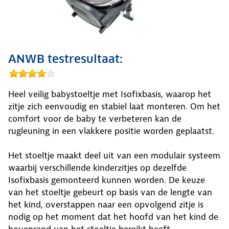
ANWB testresultaat:
Heel veilig babystoeltje met Isofixbasis, waarop het
zitje zich eenvoudig en stabiel laat monteren. Om het
comfort voor de baby te verbeteren kan de
rugleuning in een vlakkere positie worden geplaatst.
Het stoeltje maakt deel uit van een modulair systeem
waarbij verschillende kinderzitjes op dezelfde
Isofixbasis gemonteerd kunnen worden. De keuze
van het stoeltje gebeurt op basis van de lengte van
het kind, overstappen naar een opvolgend zitje is
nodig op het moment dat het hoofd van het kind de