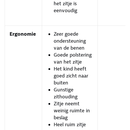
het zitje is
eenvoudig
Ergonomie
Zeer goede
ondersteuning
van de benen
Goede polstering
van het zitje
Het kind heeft
goed zicht naar
buiten
Gunstige
zithouding
Zitje neemt
weinig ruimte in
beslag
Heel ruim zitje