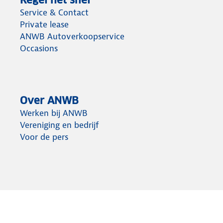
Regel het snel
Service & Contact
Private lease
ANWB Autoverkoopservice
Occasions
Over ANWB
Werken bij ANWB
Vereniging en bedrijf
Voor de pers