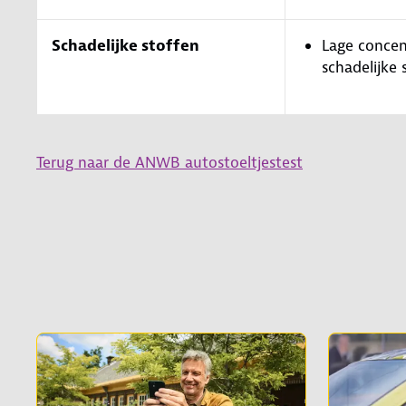
Schadelijke stoffen
Lage concen
schadelijke 
Terug naar de ANWB autostoeltjestest