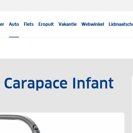
er
Auto
Fiets
Eropuit
Vakantie
Webwinkel
Lidmaatsch
 Carapace Infant