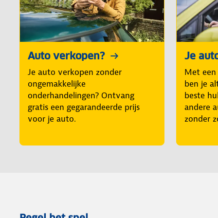
Auto verkopen?
Je aut
Je auto verkopen zonder
Met een
ongemakkelijke
ben je al
onderhandelingen? Ontvang
beste hul
gratis een gegarandeerde prijs
andere a
voor je auto.
zonder z