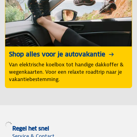
Shop alles voor je autovakantie
Van elektrische koelbox tot handige dakkoffer &
wegenkaarten. Voor een relaxte roadtrip naar je
vakantiebestemming.
Regel het snel
Service & Contact