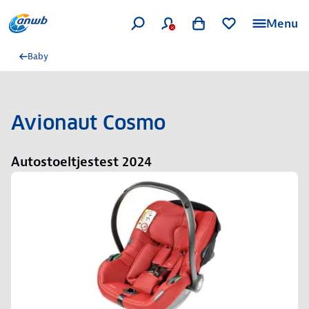
Menu
Baby
Avionaut Cosmo
Autostoeltjestest 2024