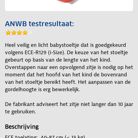
ANWB testresultaat:
Heel veilig en licht babystoeltje dat is goedgekeurd
volgens ECE-R129 (i-Size). De keuze van het stoeltje
gebeurt op basis van de lengte van het kind.
Overstappen naar een opvolgend zitje is nodig op het
moment dat het hoofd van het kind de bovenrand
van het stoeltje bereikt heeft. Het aanpassen van de
gordelhoogte is erg bewerkelijk.
De fabrikant adviseert het zitje niet langer dan 10 jaar
te gebruiken.
Beschrijving
ECE toelating: 40-87 cm (< 13 kg)