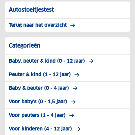
Autostoeltjestest
Terug naar het overzicht
Categorieën
Baby, peuter & kind (0 - 12 jaar)
Peuter & kind (1 - 12 jaar)
Baby & peuter (0 - 4 jaar)
Voor baby's (0 - 1,5 jaar)
Voor peuters (1 - 4 jaar)
Voor kinderen (4 - 12 jaar)