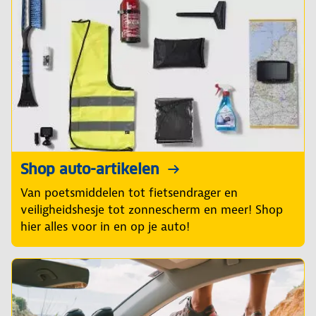
Shop auto-artikelen
Van poetsmiddelen tot fietsendrager en
veiligheidshesje tot zonnescherm en meer! Shop
hier alles voor in en op je auto!