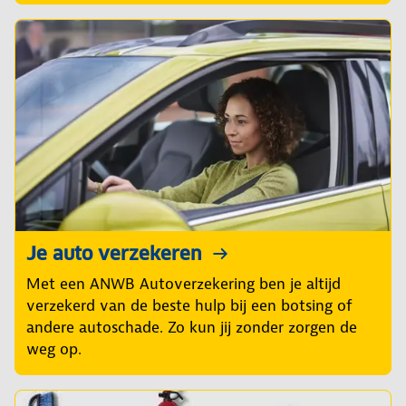
Je auto verzekeren
Met een ANWB Autoverzekering ben je altijd
verzekerd van de beste hulp bij een botsing of
andere autoschade. Zo kun jij zonder zorgen de
weg op.