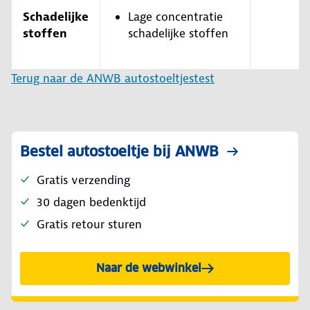
Schadelijke
Lage concentratie
stoffen
schadelijke stoffen
Terug naar de ANWB autostoeltjestest
Bestel autostoeltje bij ANWB
Gratis verzending
30 dagen bedenktijd
Gratis retour sturen
Naar de webwinkel