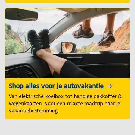
Shop alles voor je autovakantie
Van elektrische koelbox tot handige dakkoffer &
wegenkaarten. Voor een relaxte roadtrip naar je
vakantiebestemming.