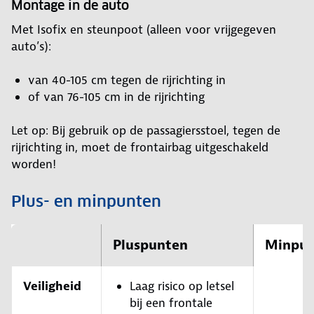
Montage in de auto
Met Isofix en steunpoot (alleen voor vrijgegeven
auto’s):
van 40-105 cm tegen de rijrichting in
of van 76-105 cm in de rijrichting
Let op: Bij gebruik op de passagiersstoel, tegen de
rijrichting in, moet de frontairbag uitgeschakeld
worden!
Plus- en minpunten
Pluspunten
Minpun
Veiligheid
Laag risico op letsel
bij een frontale