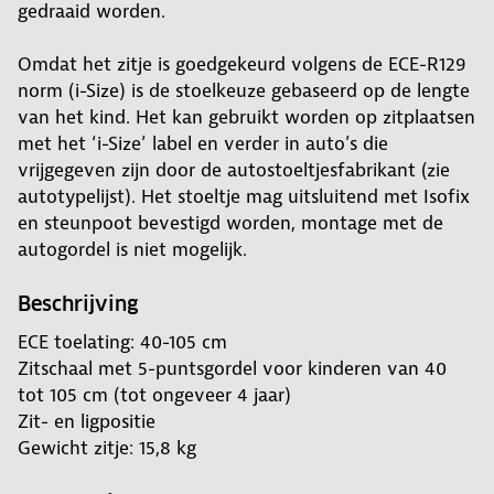
gedraaid worden.
Omdat het zitje is goedgekeurd volgens de ECE-R129
norm (i-Size) is de stoelkeuze gebaseerd op de lengte
van het kind. Het kan gebruikt worden op zitplaatsen
met het ‘i-Size’ label en verder in auto’s die
vrijgegeven zijn door de autostoeltjesfabrikant (zie
autotypelijst). Het stoeltje mag uitsluitend met Isofix
en steunpoot bevestigd worden, montage met de
autogordel is niet mogelijk.
Beschrijving
ECE toelating: 40-105 cm
Zitschaal met 5-puntsgordel voor kinderen van 40
tot 105 cm (tot ongeveer 4 jaar)
Zit- en ligpositie
Gewicht zitje: 15,8 kg