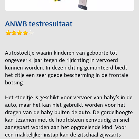
ANWB testresultaat
Autostoeltje waarin kinderen van geboorte tot
ongeveer 4 jaar tegen de rijrichting in vervoerd
kunnen worden. In deze richting gemonteerd biedt
het zitje een zeer goede bescherming in de frontale
botsing.
Het stoeltje is geschikt voor vervoer van baby’s in de
auto, maar het kan niet gebruikt worden voor het
dragen van de baby buiten de auto. De gordelhoogte
kan tezamen met de hoofdsteun eenvoudig en snel
aangepast worden aan het opgroeiende kind. Voor
een makkelijker instap kan de zitschaal zijwaarts