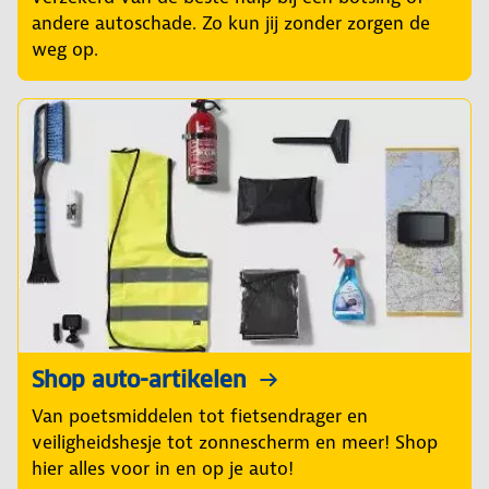
andere autoschade. Zo kun jij zonder zorgen de
weg op.
Shop auto-artikelen
Van poetsmiddelen tot fietsendrager en
veiligheidshesje tot zonnescherm en meer! Shop
hier alles voor in en op je auto!