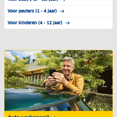
Voor peuters (1 - 4 jaar)
Voor kinderen (4 - 12 jaar)