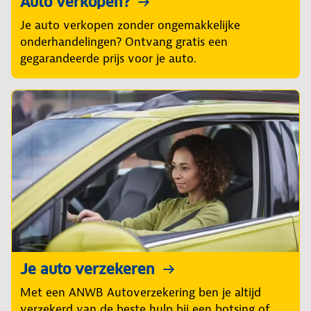
Auto verkopen?
Je auto verkopen zonder ongemakkelijke
onderhandelingen? Ontvang gratis een
gegarandeerde prijs voor je auto.
Je auto verzekeren
Met een ANWB Autoverzekering ben je altijd
verzekerd van de beste hulp bij een botsing of