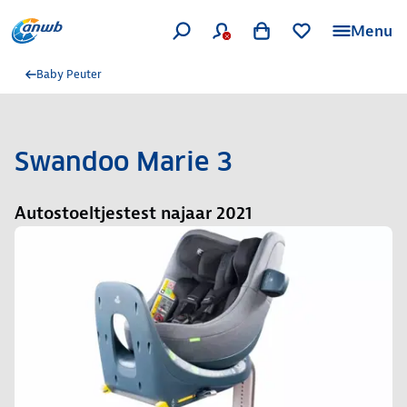
Menu
Baby Peuter
Swandoo Marie 3
Autostoeltjestest najaar 2021