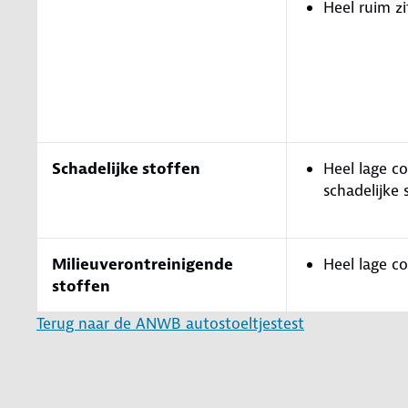
Heel ruim zi
Schadelijke stoffen
Heel lage c
schadelijke 
Milieuverontreinigende
Heel lage c
stoffen
Terug naar de ANWB autostoeltjestest