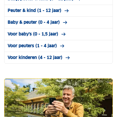
Peuter & kind (1 - 12 jaar)
Baby & peuter (0 - 4 jaar)
Voor baby's (0 - 1,5 jaar)
Voor peuters (1 - 4 jaar)
Voor kinderen (4 - 12 jaar)