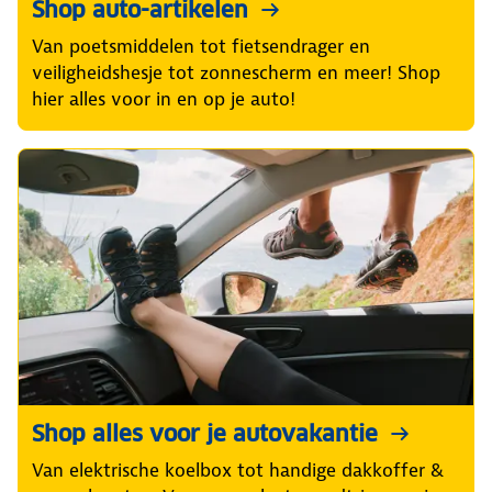
Shop auto-artikelen
Van poetsmiddelen tot fietsendrager en
veiligheidshesje tot zonnescherm en meer! Shop
hier alles voor in en op je auto!
Shop alles voor je autovakantie
Van elektrische koelbox tot handige dakkoffer &