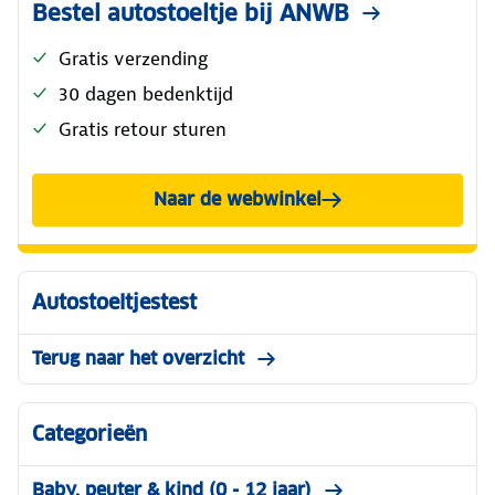
Bestel autostoeltje bij ANWB
Gratis verzending
30 dagen bedenktijd
Gratis retour sturen
Naar de webwinkel
Autostoeltjestest
Terug naar het overzicht
Categorieën
Baby, peuter & kind (0 - 12 jaar)