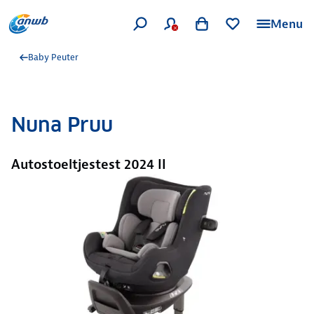
Menu
Baby Peuter
Nuna Pruu
Autostoeltjestest 2024 II