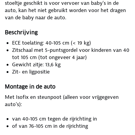
stoeltje geschikt is voor vervoer van baby’s in de
auto, kan het niet gebruikt worden voor het dragen
van de baby naar de auto.
Beschrijving
ECE toelating: 40-105 cm (< 19 kg)
Zitschaal met 5-puntsgordel voor kinderen van 40
tot 105 cm (tot ongeveer 4 jaar)
Gewicht zitje: 13,6 kg
Zit- en ligpositie
Montage in de auto
Met Isofix en steunpoot (alleen voor vrijgegeven
auto’s):
van 40-105 cm tegen de rijrichting in
of van 76-105 cm in de rijrichting