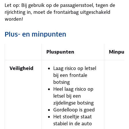
Let op: Bij gebruik op de passagiersstoel, tegen de
rijrichting in, moet de frontairbag uitgeschakeld
worden!
Plus- en minpunten
Pluspunten
Minpun
Veiligheid
Laag risico op letsel
bij een frontale
botsing
Heel laag risico op
letsel bij een
zijdelingse botsing
Gordelloop is goed
Het stoeltje staat
stabiel in de auto