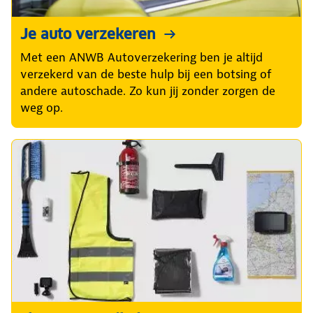
Je auto verzekeren
Met een ANWB Autoverzekering ben je altijd
verzekerd van de beste hulp bij een botsing of
andere autoschade. Zo kun jij zonder zorgen de
weg op.