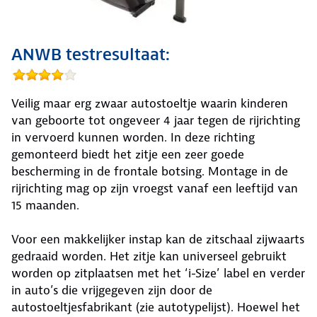
ANWB testresultaat:
Veilig maar erg zwaar autostoeltje waarin kinderen
van geboorte tot ongeveer 4 jaar tegen de rijrichting
in vervoerd kunnen worden. In deze richting
gemonteerd biedt het zitje een zeer goede
bescherming in de frontale botsing. Montage in de
rijrichting mag op zijn vroegst vanaf een leeftijd van
15 maanden.
Voor een makkelijker instap kan de zitschaal zijwaarts
gedraaid worden. Het zitje kan universeel gebruikt
worden op zitplaatsen met het ‘i-Size’ label en verder
in auto’s die vrijgegeven zijn door de
autostoeltjesfabrikant (zie autotypelijst). Hoewel het