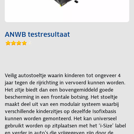
ANWB testresultaat
Veilig autostoeltje waarin kinderen tot ongeveer 4
jaar tegen de rijrichting in vervoerd kunnen worden.
Het zitje biedt dan een bovengemiddeld goede
bescherming in een frontale botsing. Het stoeltje
maakt deel uit van een modulair systeem waarbij
verschillende kinderzitjes op dezelfde Isofixbasis
kunnen worden gemonteerd. Het kan universeel
gebruikt worden op zitplaatsen met het ‘i-Size’ label
en verder in auto’s die vrijgegeven zijn door de