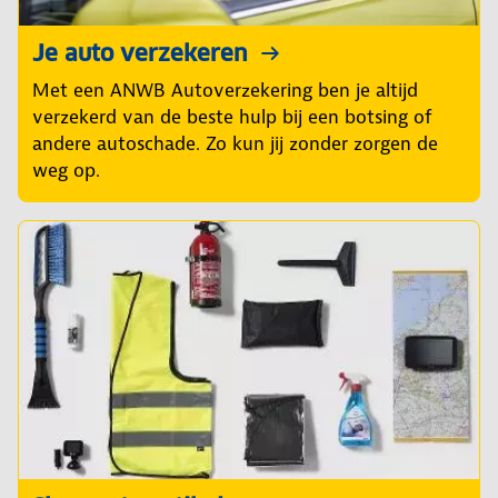
Je auto verzekeren
Met een ANWB Autoverzekering ben je altijd
verzekerd van de beste hulp bij een botsing of
andere autoschade. Zo kun jij zonder zorgen de
weg op.