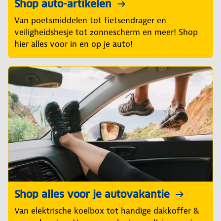
Shop auto-artikelen
Van poetsmiddelen tot fietsendrager en
veiligheidshesje tot zonnescherm en meer! Shop
hier alles voor in en op je auto!
Shop alles voor je autovakantie
Van elektrische koelbox tot handige dakkoffer &