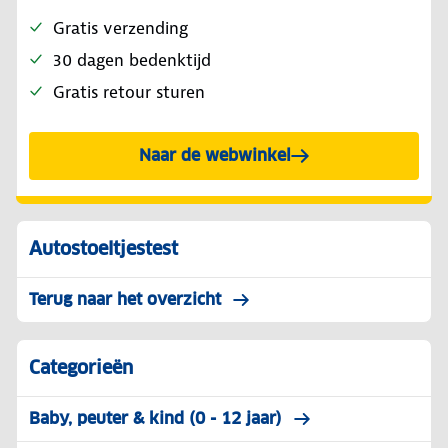
Gratis verzending
30 dagen bedenktijd
Gratis retour sturen
Naar de webwinkel
Autostoeltjestest
Terug naar het overzicht
Categorieën
Baby, peuter & kind (0 - 12 jaar)