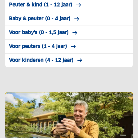
Peuter & kind (1 - 12 jaar)
Baby & peuter (0 - 4 jaar)
Voor baby's (0 - 1,5 jaar)
Voor peuters (1 - 4 jaar)
Voor kinderen (4 - 12 jaar)