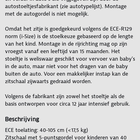
autostoeltjesfabrikant (zie autotypelijst). Montage
met de autogordel is niet mogelijk.
Omdat het zitje is goedgekeurd volgens de ECE-R129
norm (i-Size) is de stoelkeuze gebaseerd op de lengte
van het kind. Montage in de rijrichting mag op zijn
vroegst vanaf een leeftijd van 15 maanden. Het
stoeltje is weliswaar geschikt voor vervoer van baby’s
in de auto, maar niet voor het dragen van de baby
buiten de auto. Voor een makkelijker instap kan de
zitschaal zijwaarts gedraaid worden.
Volgens de fabrikant zijn zowel het stoeltje als de
basis ontworpen voor circa 12 jaar intensief gebruik.
Beschrijving
ECE toelating: 40-105 cm (<17,5 kg)
Zitschaal met 5-puntsgordel voor kinderen van 40