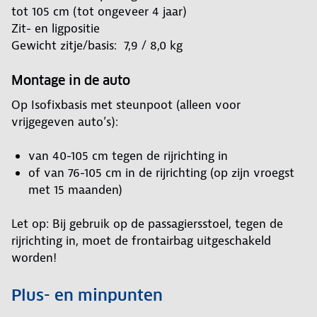
tot 105 cm (tot ongeveer 4 jaar)
Zit- en ligpositie
Gewicht zitje/basis: 7,9 / 8,0 kg
Montage in de auto
Op Isofixbasis met steunpoot (alleen voor
vrijgegeven auto’s):
van 40-105 cm tegen de rijrichting in
of van 76-105 cm in de rijrichting (op zijn vroegst
met 15 maanden)
Let op: Bij gebruik op de passagiersstoel, tegen de
rijrichting in, moet de frontairbag uitgeschakeld
worden!
Plus- en minpunten