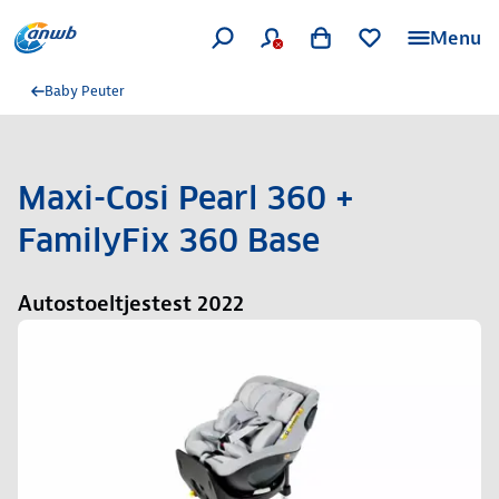
Menu
Baby Peuter
Maxi-Cosi Pearl 360 +
FamilyFix 360 Base
Autostoeltjestest 2022