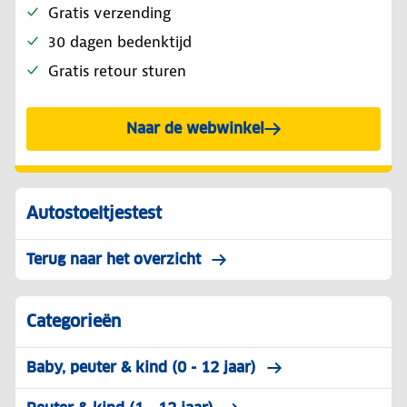
Gratis verzending
30 dagen bedenktijd
Gratis retour sturen
Naar de webwinkel
Autostoeltjestest
Terug naar het overzicht
Categorieën
Baby, peuter & kind (0 - 12 jaar)