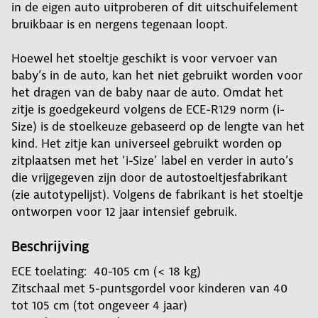
in de eigen auto uitproberen of dit uitschuifelement
bruikbaar is en nergens tegenaan loopt.
Hoewel het stoeltje geschikt is voor vervoer van
baby’s in de auto, kan het niet gebruikt worden voor
het dragen van de baby naar de auto. Omdat het
zitje is goedgekeurd volgens de ECE-R129 norm (i-
Size) is de stoelkeuze gebaseerd op de lengte van het
kind. Het zitje kan universeel gebruikt worden op
zitplaatsen met het ‘i-Size’ label en verder in auto’s
die vrijgegeven zijn door de autostoeltjesfabrikant
(zie autotypelijst). Volgens de fabrikant is het stoeltje
ontworpen voor 12 jaar intensief gebruik.
Beschrijving
ECE toelating: 40-105 cm (< 18 kg)
Zitschaal met 5-puntsgordel voor kinderen van 40
tot 105 cm (tot ongeveer 4 jaar)