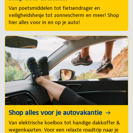
Van poetsmiddelen tot fietsendrager en
veiligheidshesje tot zonnescherm en meer! Shop
hier alles voor in en op je auto!
Shop alles voor je autovakantie
Van elektrische koelbox tot handige dakkoffer &
wegenkaarten. Voor een relaxte roadtrip naar je