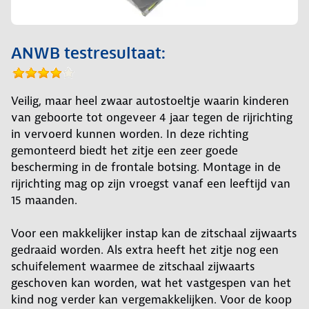
ANWB testresultaat:
Veilig, maar heel zwaar autostoeltje waarin kinderen
van geboorte tot ongeveer 4 jaar tegen de rijrichting
in vervoerd kunnen worden. In deze richting
gemonteerd biedt het zitje een zeer goede
bescherming in de frontale botsing. Montage in de
rijrichting mag op zijn vroegst vanaf een leeftijd van
15 maanden.
Voor een makkelijker instap kan de zitschaal zijwaarts
gedraaid worden. Als extra heeft het zitje nog een
schuifelement waarmee de zitschaal zijwaarts
geschoven kan worden, wat het vastgespen van het
kind nog verder kan vergemakkelijken. Voor de koop