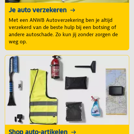
Je auto verzekeren
Met een ANWB Autoverzekering ben je altijd
verzekerd van de beste hulp bij een botsing of
andere autoschade. Zo kun jij zonder zorgen de
weg op.
Shop auto-artikelen