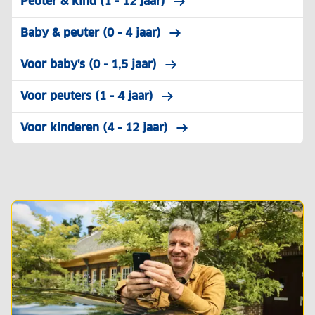
Peuter & kind (1 - 12 jaar)
Baby & peuter (0 - 4 jaar)
Voor baby's (0 - 1,5 jaar)
Voor peuters (1 - 4 jaar)
Voor kinderen (4 - 12 jaar)