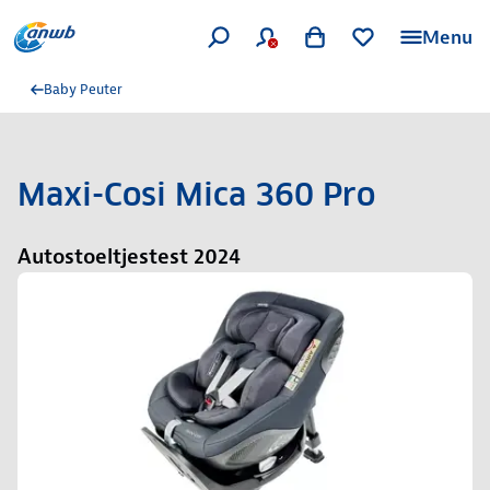
Menu
Baby Peuter
Maxi-Cosi Mica 360 Pro
Autostoeltjestest 2024