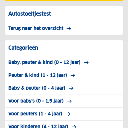
Autostoeltjestest
Terug naar het overzicht
Categorieën
Baby, peuter & kind (0 - 12 jaar)
Peuter & kind (1 - 12 jaar)
Baby & peuter (0 - 4 jaar)
Voor baby's (0 - 1,5 jaar)
Voor peuters (1 - 4 jaar)
Voor kinderen (4 - 12 jaar)