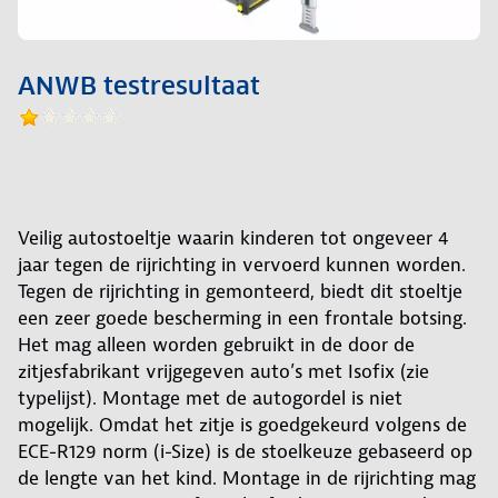
ANWB testresultaat
Veilig autostoeltje waarin kinderen tot ongeveer 4
jaar tegen de rijrichting in vervoerd kunnen worden.
Tegen de rijrichting in gemonteerd, biedt dit stoeltje
een zeer goede bescherming in een frontale botsing.
Het mag alleen worden gebruikt in de door de
zitjesfabrikant vrijgegeven auto’s met Isofix (zie
typelijst). Montage met de autogordel is niet
mogelijk. Omdat het zitje is goedgekeurd volgens de
ECE-R129 norm (i-Size) is de stoelkeuze gebaseerd op
de lengte van het kind. Montage in de rijrichting mag