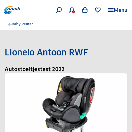
Menu
Baby Peuter
Lionelo Antoon RWF
Autostoeltjestest 2022