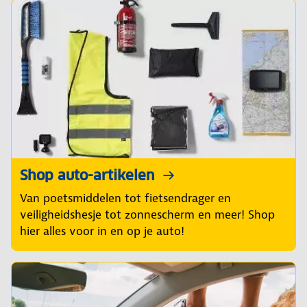
Shop auto-artikelen
Van poetsmiddelen tot fietsendrager en
veiligheidshesje tot zonnescherm en meer! Shop
hier alles voor in en op je auto!