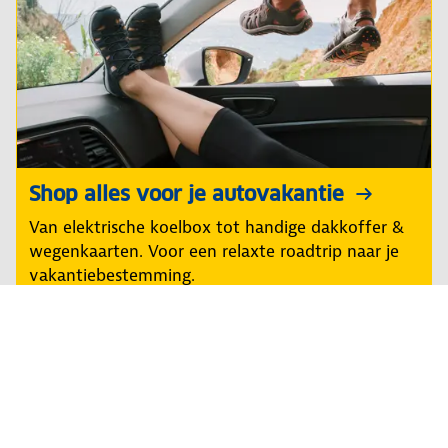
Shop alles voor je autovakantie
Van elektrische koelbox tot handige dakkoffer &
wegenkaarten. Voor een relaxte roadtrip naar je
vakantiebestemming.
Regel het snel