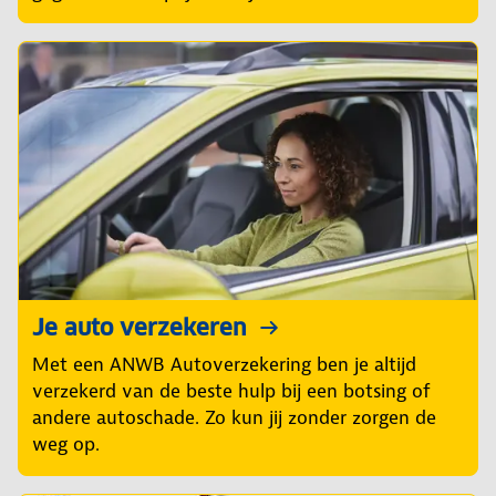
Je auto verzekeren
Met een ANWB Autoverzekering ben je altijd
verzekerd van de beste hulp bij een botsing of
andere autoschade. Zo kun jij zonder zorgen de
weg op.