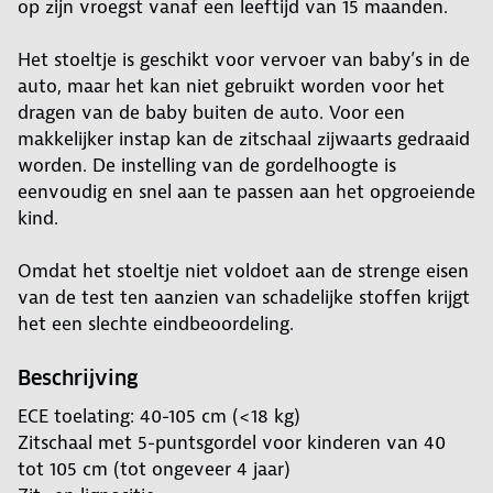
op zijn vroegst vanaf een leeftijd van 15 maanden.
Het stoeltje is geschikt voor vervoer van baby’s in de
auto, maar het kan niet gebruikt worden voor het
dragen van de baby buiten de auto. Voor een
makkelijker instap kan de zitschaal zijwaarts gedraaid
worden. De instelling van de gordelhoogte is
eenvoudig en snel aan te passen aan het opgroeiende
kind.
Omdat het stoeltje niet voldoet aan de strenge eisen
van de test ten aanzien van schadelijke stoffen krijgt
het een slechte eindbeoordeling.
Beschrijving
ECE toelating: 40-105 cm (<18 kg)
Zitschaal met 5-puntsgordel voor kinderen van 40
tot 105 cm (tot ongeveer 4 jaar)