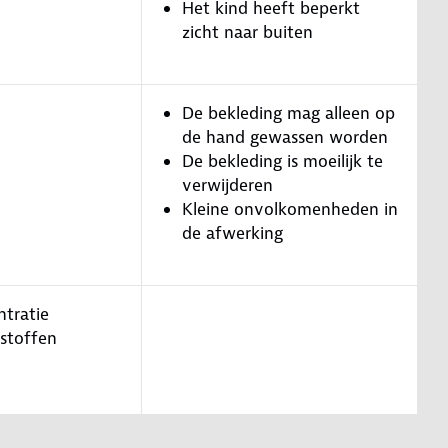
Het kind heeft beperkt
zicht naar buiten
De bekleding mag alleen op
de hand gewassen worden
De bekleding is moeilijk te
verwijderen
Kleine onvolkomenheden in
de afwerking
ntratie
 stoffen