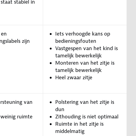
 staat stabiel in
 en
Iets verhoogde kans op
gslabels zijn
bedieningsfouten
Vastgespen van het kind is
tamelijk bewerkelijk
Monteren van het zitje is
tamelijk bewerkelijk
Heel zwaar zitje
rsteuning van
Polstering van het zitje is
dun
 weinig ruimte
Zithouding is niet optimaal
Ruimte in het zitje is
middelmatig