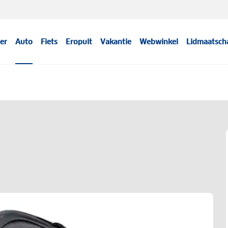
er
Auto
Fiets
Eropuit
Vakantie
Webwinkel
Lidmaatsch