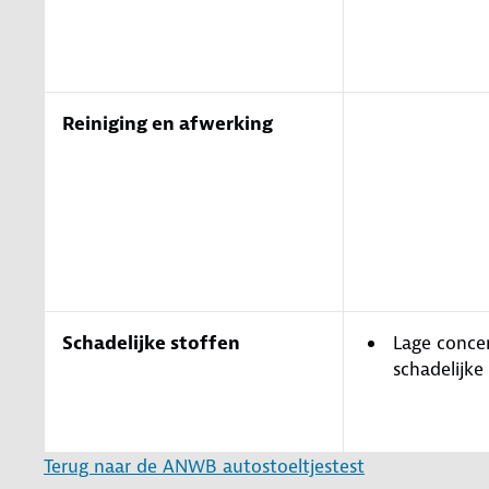
Reiniging en afwerking
Schadelijke stoffen
Lage conce
schadelijke
Terug naar de ANWB autostoeltjestest