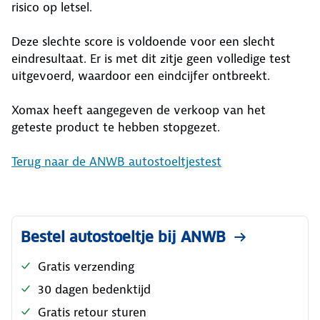
risico op letsel.
Deze slechte score is voldoende voor een slecht
eindresultaat. Er is met dit zitje geen volledige test
uitgevoerd, waardoor een eindcijfer ontbreekt.
Xomax heeft aangegeven de verkoop van het
geteste product te hebben stopgezet.
Terug naar de ANWB autostoeltjestest
Bestel autostoeltje bij ANWB
Gratis verzending
30 dagen bedenktijd
Gratis retour sturen