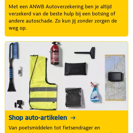
Met een ANWB Autoverzekering ben je altijd
verzekerd van de beste hulp bij een botsing of
andere autoschade. Zo kun jij zonder zorgen de
weg op.
Shop auto-artikelen
Van poetsmiddelen tot fietsendrager en