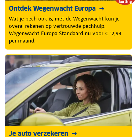
korting
Ontdek Wegenwacht Europa
Wat je pech ook is, met de Wegenwacht kun je
overal rekenen op vertrouwde pechhulp.
Wegenwacht Europa Standaard nu voor € 12,94
per maand.
Je auto verzekeren