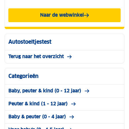
Naar de webwinkel
Autostoeltjestest
Terug naar het overzicht
Categorieën
Baby, peuter & kind (0 - 12 jaar)
Peuter & kind (1 - 12 jaar)
Baby & peuter (0 - 4 jaar)