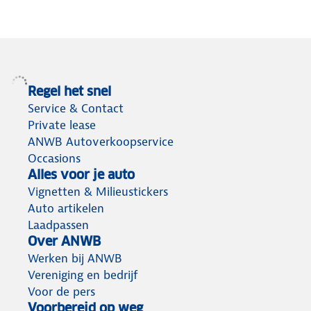
Regel het snel
Service & Contact
Private lease
ANWB Autoverkoopservice
Occasions
Alles voor je auto
Vignetten & Milieustickers
Auto artikelen
Laadpassen
Over ANWB
Werken bij ANWB
Vereniging en bedrijf
Voor de pers
Voorbereid op weg