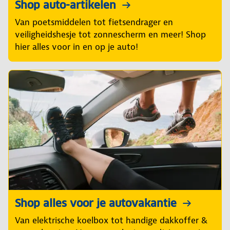
Shop auto-artikelen
Van poetsmiddelen tot fietsendrager en
veiligheidshesje tot zonnescherm en meer! Shop
hier alles voor in en op je auto!
Shop alles voor je autovakantie
Van elektrische koelbox tot handige dakkoffer &