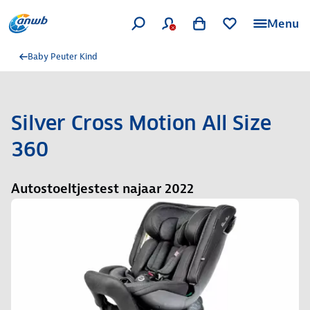
Menu
Baby Peuter Kind
Silver Cross Motion All Size
360
Autostoeltjestest najaar 2022