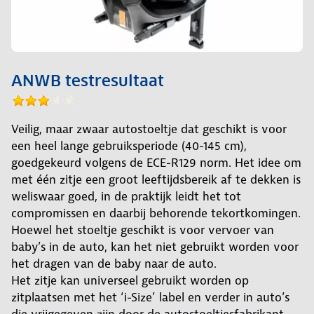
ANWB testresultaat
Veilig, maar zwaar autostoeltje dat geschikt is voor
een heel lange gebruiksperiode (40-145 cm),
goedgekeurd volgens de ECE-R129 norm. Het idee om
met één zitje een groot leeftijdsbereik af te dekken is
weliswaar goed, in de praktijk leidt het tot
compromissen en daarbij behorende tekortkomingen.
Hoewel het stoeltje geschikt is voor vervoer van
baby’s in de auto, kan het niet gebruikt worden voor
het dragen van de baby naar de auto.
Het zitje kan universeel gebruikt worden op
zitplaatsen met het ‘i-Size’ label en verder in auto’s