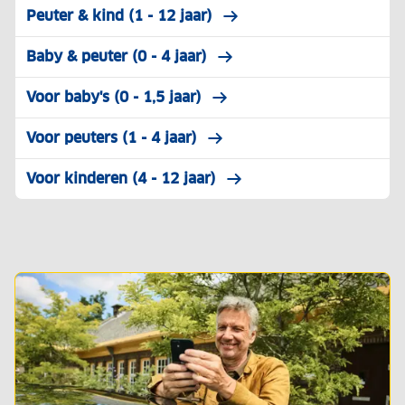
Peuter & kind (1 - 12 jaar)
Baby & peuter (0 - 4 jaar)
Voor baby's (0 - 1,5 jaar)
Voor peuters (1 - 4 jaar)
Voor kinderen (4 - 12 jaar)