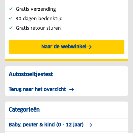
Gratis verzending
30 dagen bedenktijd
Gratis retour sturen
Naar de webwinkel
Autostoeltjestest
Terug naar het overzicht
Categorieën
Baby, peuter & kind (0 - 12 jaar)