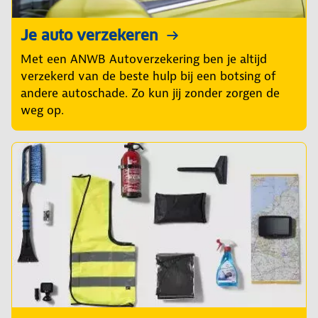
Je auto verzekeren
Met een ANWB Autoverzekering ben je altijd
verzekerd van de beste hulp bij een botsing of
andere autoschade. Zo kun jij zonder zorgen de
weg op.