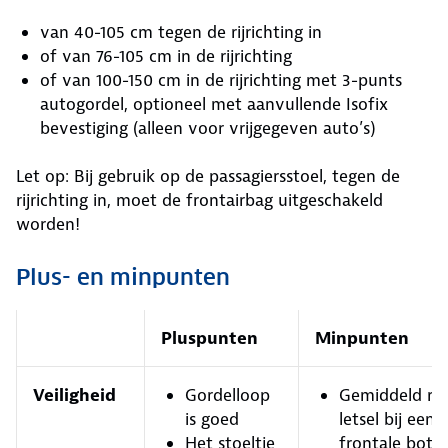
van 40-105 cm tegen de rijrichting in
of van 76-105 cm in de rijrichting
of van 100-150 cm in de rijrichting met 3-punts
autogordel, optioneel met aanvullende Isofix
bevestiging (alleen voor vrijgegeven auto’s)
Let op: Bij gebruik op de passagiersstoel, tegen de
rijrichting in, moet de frontairbag uitgeschakeld
worden!
Plus- en minpunten
Pluspunten
Minpunten
Veiligheid
Gordelloop
Gemiddeld ris
is goed
letsel bij een
Het stoeltje
frontale botsi