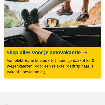
Shop alles voor je autovakantie
Van elektrische koelbox tot handige dakkoffer &
wegenkaarten. Voor een relaxte roadtrip naar je
vakantiebestemming.