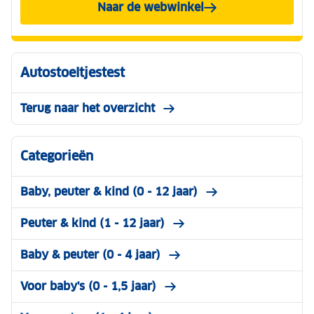
Naar de webwinkel
Autostoeltjestest
Terug naar het overzicht
Categorieën
Baby, peuter & kind (0 - 12 jaar)
Peuter & kind (1 - 12 jaar)
Baby & peuter (0 - 4 jaar)
Voor baby's (0 - 1,5 jaar)