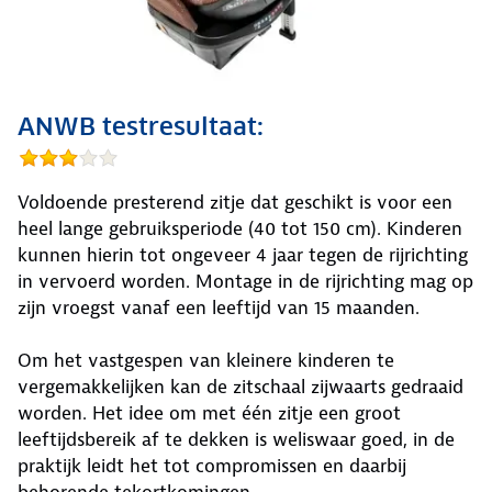
ANWB testresultaat:
Voldoende presterend zitje dat geschikt is voor een
heel lange gebruiksperiode (40 tot 150 cm). Kinderen
kunnen hierin tot ongeveer 4 jaar tegen de rijrichting
in vervoerd worden. Montage in de rijrichting mag op
zijn vroegst vanaf een leeftijd van 15 maanden.
Om het vastgespen van kleinere kinderen te
vergemakkelijken kan de zitschaal zijwaarts gedraaid
worden. Het idee om met één zitje een groot
leeftijdsbereik af te dekken is weliswaar goed, in de
praktijk leidt het tot compromissen en daarbij