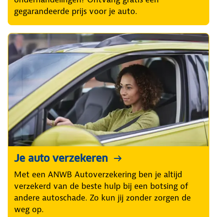
gegarandeerde prijs voor je auto.
Je auto verzekeren
Met een ANWB Autoverzekering ben je altijd
verzekerd van de beste hulp bij een botsing of
andere autoschade. Zo kun jij zonder zorgen de
weg op.