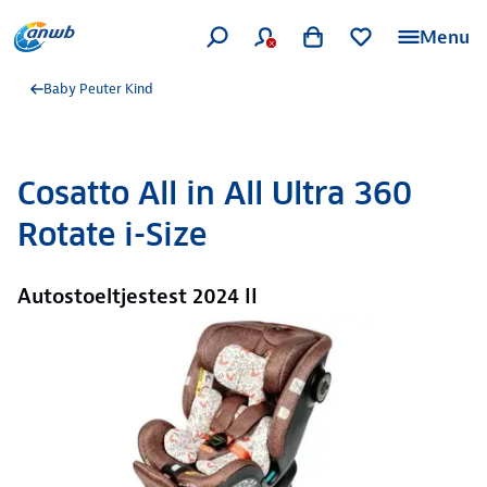
Menu
Baby Peuter Kind
Cosatto All in All Ultra 360
Rotate i-Size
Autostoeltjestest 2024 II