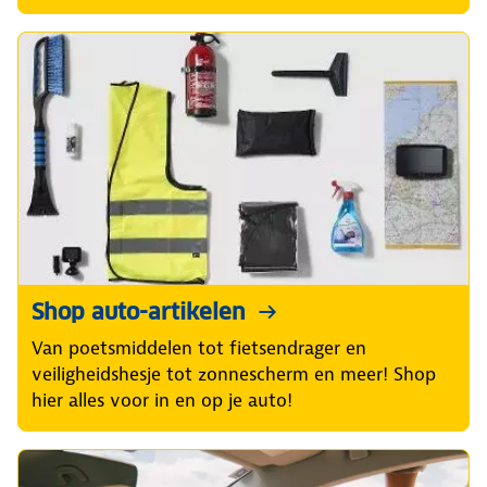
Shop auto-artikelen
Van poetsmiddelen tot fietsendrager en
veiligheidshesje tot zonnescherm en meer! Shop
hier alles voor in en op je auto!