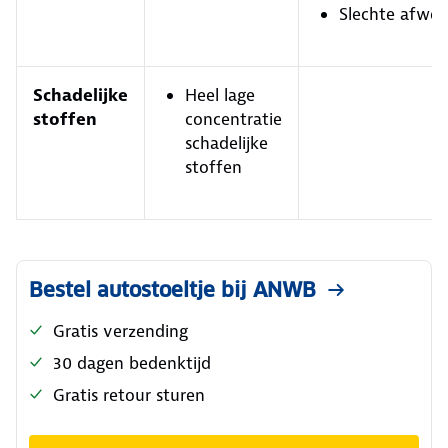
Slechte afwer
Schadelijke
Heel lage
stoffen
concentratie
schadelijke
stoffen
Bestel autostoeltje bij ANWB
Gratis verzending
30 dagen bedenktijd
Gratis retour sturen