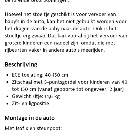
behorende tekortkomingen.
Hoewel het stoeltje geschikt is voor vervoer van
baby’s in de auto, kan het niet gebruikt worden voor
het dragen van de baby naar de auto. Ook is het
stoeltje erg zwaar. Dat kan vooral bij het vervoer van
grotere kinderen een nadeel zijn, omdat die met
rijbeurten vaker in andere auto’s meerijden.
Beschrijving
ECE toelating: 40-150 cm
Zitschaal met 5-puntsgordel voor kinderen van 40
tot 150 cm (vanaf geboorte tot ongeveer 12 jaar)
Gewicht zitje: 14,6 kg
Zit- en ligpositie
Montage in de auto
Met Isofix en steunpoot: