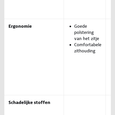
Ergonomie
Goede
polstering
van het zitje
Comfortabele
zithouding
Schadelijke stoffen