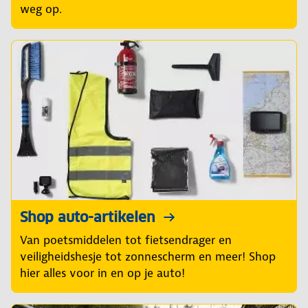
weg op.
Shop auto-artikelen
Van poetsmiddelen tot fietsendrager en
veiligheidshesje tot zonnescherm en meer! Shop
hier alles voor in en op je auto!