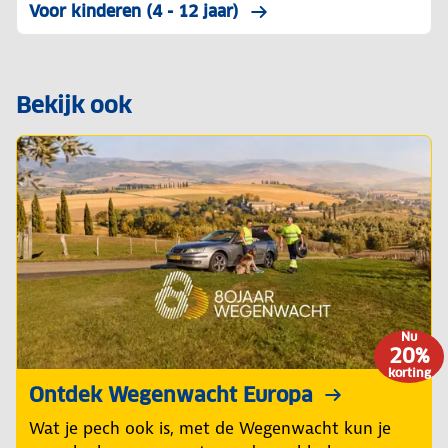
Voor kinderen (4 - 12 jaar)
Bekijk ook
Nu
20%
korting
Ontdek Wegenwacht Europa
Wat je pech ook is, met de Wegenwacht kun je