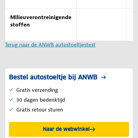
Milieuverontreinigende
stoffen
Terug naar de ANWB autostoeltjestest
Bestel autostoeltje bij ANWB
Gratis verzending
30 dagen bedenktijd
Gratis retour sturen
Naar de webwinkel