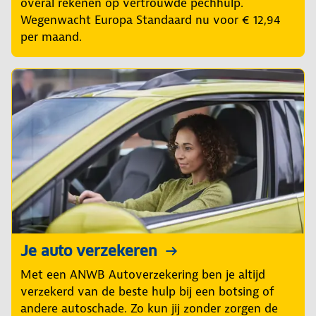
overal rekenen op vertrouwde pechhulp.
Wegenwacht Europa Standaard nu voor € 12,94
per maand.
Je auto verzekeren
Met een ANWB Autoverzekering ben je altijd
verzekerd van de beste hulp bij een botsing of
andere autoschade. Zo kun jij zonder zorgen de