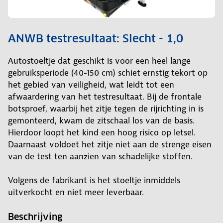
ANWB testresultaat: Slecht - 1,0
Autostoeltje dat geschikt is voor een heel lange
gebruiksperiode (40-150 cm) schiet ernstig tekort op
het gebied van veiligheid, wat leidt tot een
afwaardering van het testresultaat. Bij de frontale
botsproef, waarbij het zitje tegen de rijrichting in is
gemonteerd, kwam de zitschaal los van de basis.
Hierdoor loopt het kind een hoog risico op letsel.
Daarnaast voldoet het zitje niet aan de strenge eisen
van de test ten aanzien van schadelijke stoffen.
Volgens de fabrikant is het stoeltje inmiddels
uitverkocht en niet meer leverbaar.
Beschrijving