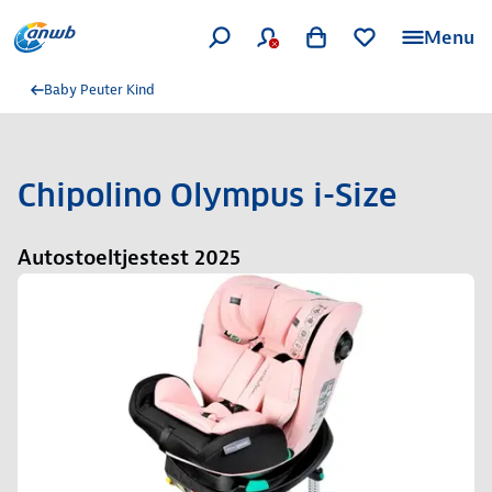
Menu
Baby Peuter Kind
Chipolino Olympus i-Size
Autostoeltjestest 2025