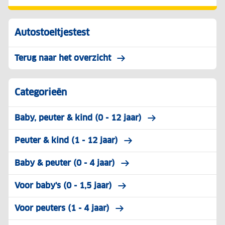
Autostoeltjestest
Terug naar het overzicht
Categorieën
Baby, peuter & kind (0 - 12 jaar)
Peuter & kind (1 - 12 jaar)
Baby & peuter (0 - 4 jaar)
Voor baby's (0 - 1,5 jaar)
Voor peuters (1 - 4 jaar)