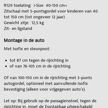
R129 toelating: i-Size 40-150 cm<
Zitschaal met 5-puntsgordel voor kinderen van 40
tot 150 cm (tot ongeveer 12 jaar)
Gewicht zitje: 12,5 kg
Zit- en ligstand
Montage in de auto
Met Isofix en steunpoot:
tot 87 cm tegen de rijrichting in
of van 76-105 cm in de rijrichting
Of van 100-150 cm in de rijrichting met 3-punts
autogordel, optioneel met aanvullende Isofix
bevestiging (alleen voor vrijgegeven auto’s).
Let op: Bij gebruik op de passagiersstoel, tegen de
rijrichting in, moet de frontairbag uitgeschakeld