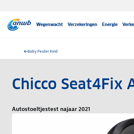
Wegenwacht
Verzekeringen
Energie
Verke
Baby Peuter Kind
Chicco Seat4Fix A
Autostoeltjestest najaar 2021