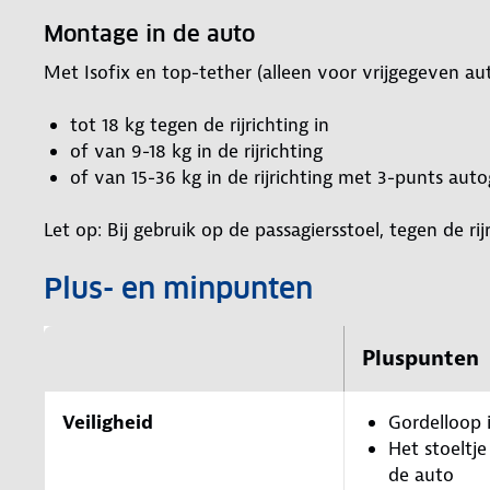
Montage in de auto
Met Isofix en top-tether (alleen voor vrijgegeven aut
tot 18 kg tegen de rijrichting in
of van 9-18 kg in de rijrichting
of van 15-36 kg in de rijrichting met 3-punts aut
Let op: Bij gebruik op de passagiersstoel, tegen de r
Plus- en minpunten
Pluspunten
Veiligheid
Gordelloop 
Het stoeltje
de auto