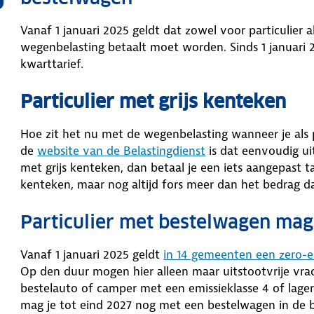
Vanaf 1 januari 2025 geldt dat zowel voor particulier a
wegenbelasting betaalt moet worden. Sinds 1 januari 20
kwarttarief.
Particulier met grijs kenteken
Hoe zit het nu met de wegenbelasting wanneer je als pa
de
website van de Belastingdienst
is dat eenvoudig uit
met grijs kenteken, dan betaal je een iets aangepast t
kenteken, maar nog altijd fors meer dan het bedrag d
Particulier met bestelwagen mag
Vanaf 1 januari 2025 geldt
in 14 gemeenten een zero-e
Op den duur mogen hier alleen maar uitstootvrije vrac
bestelauto of camper met een emissieklasse 4 of lage
mag je tot eind 2027 nog met een bestelwagen in de b