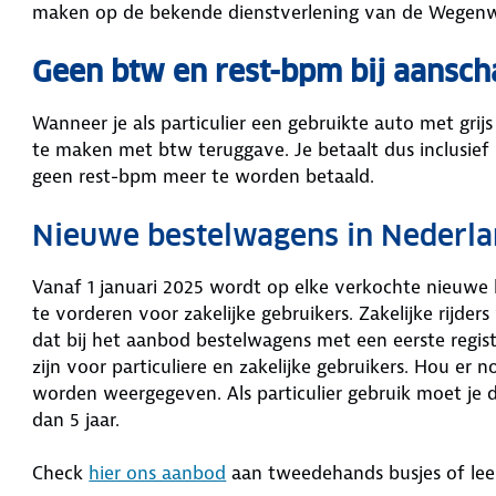
maken op de bekende dienstverlening van de Wegen
Geen btw en rest-bpm bij aansch
Wanneer je als particulier een gebruikte auto met gri
te maken met btw teruggave. Je betaalt dus inclusief b
geen rest-bpm meer te worden betaald.
Nieuwe bestelwagens in Nederla
Vanaf 1 januari 2025 wordt op elke verkochte nieuwe
te vorderen voor zakelijke gebruikers. Zakelijke rijder
dat bij het aanbod bestelwagens met een eerste registr
zijn voor particuliere en zakelijke gebruikers. Hou er 
worden weergegeven. Als particulier gebruik moet je 
dan 5 jaar.
Check
hier ons aanbod
aan tweedehands busjes of lee