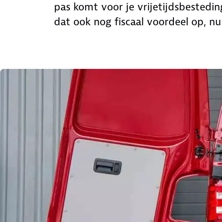
pas komt voor je vrijetijdsbesteding
dat ook nog fiscaal voordeel op, n