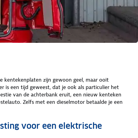
 De kentekenplaten zijn gewoon geel, maar ooit
is een tijd geweest, dat je ook als particulier het
estie van de achterbank eruit, een nieuw kenteken
stelauto. Zelfs met een dieselmotor betaalde je een
ting voor een elektrische