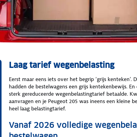
Laag tarief wegenbelasting
Eerst maar eens iets over het begrip ‘grijs kenteken’.
hadden de bestelwagens een grijs kentekenbewijs. En er 
sterk gereduceerde wegenbelastingtarief betaalde. Kw
aanvragen en je Peugeot 205 was ineens een kleine be
heel laag belastingtarief.
Vanaf 2026 volledige wegenbelas
bestelwagen