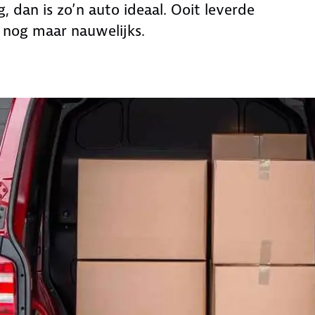
, dan is zo’n auto ideaal. Ooit leverde
u nog maar nauwelijks.