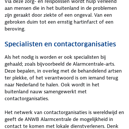
Via deze zorg- en reispolissen wordt hulp verleend
aan mensen die in het buitenland in de problemen
zijn geraakt door ziekte of een ongeval. Van een
gebroken duim tot een ernstig hartinfarct of een
beroving.
Specialisten en contactorganisaties
Als het nodig is worden er ook specialisten bij
gehaald; zoals bijvoorbeeld de Alarmcentrale-arts.
Deze bepalen, in overleg met de behandelend artsen
ter plekke, of het verantwoord is om iemand terug
naar Nederland te halen. Ook wordt in het
buitenland nauw samengewerkt met
contactorganisaties.
Het netwerk van contactorganisaties is wereldwijd en
geeft de ANWB Alarmcentrale de mogelijkheid in
contact te komen met lokale dienstverleners. Denk