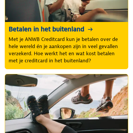
Betalen in het buitenland
Met je ANWB Creditcard kun je betalen over de
hele wereld én je aankopen zijn in veel gevallen
verzekerd. Hoe werkt het en wat kost betalen
met je creditcard in het buitenland?