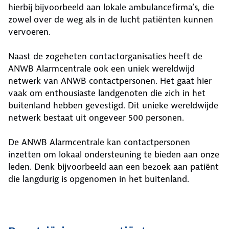
hierbij bijvoorbeeld aan lokale ambulancefirma’s, die
zowel over de weg als in de lucht patiënten kunnen
vervoeren.
Naast de zogeheten contactorganisaties heeft de
ANWB Alarmcentrale ook een uniek wereldwijd
netwerk van ANWB contactpersonen. Het gaat hier
vaak om enthousiaste landgenoten die zich in het
buitenland hebben gevestigd. Dit unieke wereldwijde
netwerk bestaat uit ongeveer 500 personen.
De ANWB Alarmcentrale kan contactpersonen
inzetten om lokaal ondersteuning te bieden aan onze
leden. Denk bijvoorbeeld aan een bezoek aan patiënt
die langdurig is opgenomen in het buitenland.