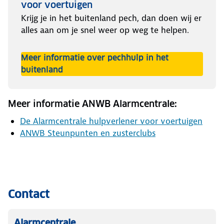
voor voertuigen
Krijg je in het buitenland pech, dan doen wij er
alles aan om je snel weer op weg te helpen.
Meer informatie over pechhulp in het
buitenland
Meer informatie ANWB Alarmcentrale:
De Alarmcentrale hulpverlener voor voertuigen
ANWB Steunpunten en zusterclubs
Contact
Alarmcentrale