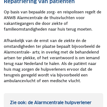
Repatriëring van patiënten
Op basis van bepaalde zorg- en reispolissen regelt de
ANWB Alarmcentrale de thuisvluchten voor
vakantiegangers die door ziekte of
familieomstandigheden naar huis terug moeten.
Afhankelijk van de ernst van de ziekte én de
omstandigheden ter plaatse bepaalt bijvoorbeeld de
Alarmcentrale- arts; in overleg met de behandelend
artsen ter plekke, of het verantwoord is om iemand
terug naar Nederland te halen. Als de patiënt naar
huis mag zorgen de hulpverleners ervoor dat de
terugreis geregeld wordt via bijvoorbeeld een
ambulancevlucht of een medische vlucht.
Zie ook: de Alarmcentrale hulpverlener