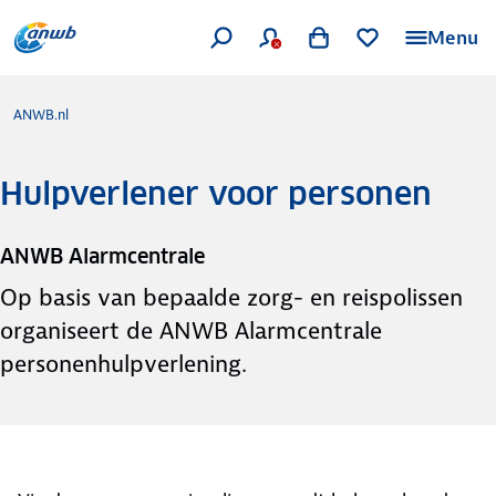
Menu
ANWB.nl
Hulpverlener voor personen
ANWB Alarmcentrale
Op basis van bepaalde zorg- en reispolissen
organiseert de ANWB Alarmcentrale
personenhulpverlening.