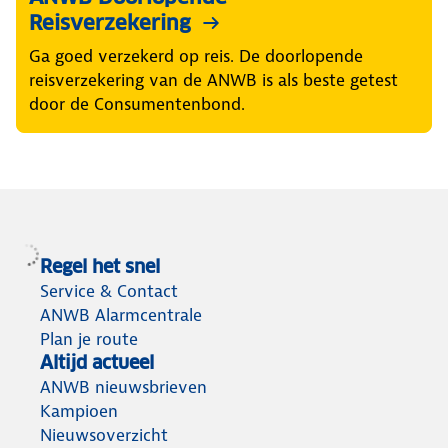
Reisverzekering
Ga goed verzekerd op reis. De doorlopende
reisverzekering van de ANWB is als beste getest
door de Consumentenbond.
Regel het snel
Service & Contact
ANWB Alarmcentrale
Plan je route
Altijd actueel
ANWB nieuwsbrieven
Kampioen
Nieuwsoverzicht