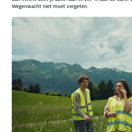
Wegenwacht niet moet vergeten.