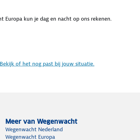
t Europa kun je dag en nacht op ons rekenen.
kijk of het nog past bij jouw situatie.
Meer van Wegenwacht
Wegenwacht Nederland
Wegenwacht Europa