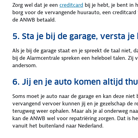
Zorg wel dat je een
creditcard
bij je hebt, je bent in 
borg voor de vervangende huurauto, een creditcard 
de ANWB betaald.
5. Sta je bij de garage, versta 
Als je bij de garage staat en je spreekt de taal niet,
bij de Alarmcentrale spreken een heleboel talen. Zij 
andersom.
6. Jij en je auto komen altijd thu
Soms moet je auto naar de garage en kan deze niet
vervangend vervoer kunnen jij en je gezelschap de r
terugweg weer ophalen. Maar als je al onderweg naar 
kan de ANWB wel voor repatriëring zorgen. Dat is h
vanuit het buitenland naar Nederland.