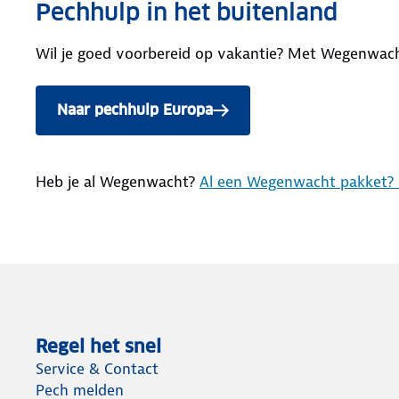
Pechhulp in het buitenland
Wil je goed voorbereid op vakantie? Met Wegenwach
Naar pechhulp Europa
Heb je al Wegenwacht?
Al een Wegenwacht pakket? Be
Regel het snel
Service & Contact
Pech melden