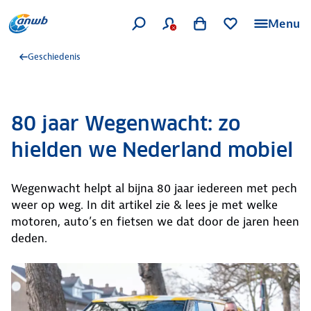
Menu
Geschiedenis
80 jaar Wegenwacht: zo
hielden we Nederland mobiel
Wegenwacht helpt al bijna 80 jaar iedereen met pech
weer op weg. In dit artikel zie & lees je met welke
motoren, auto’s en fietsen we dat door de jaren heen
deden.