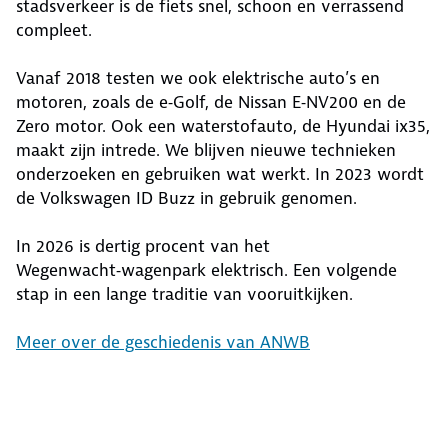
stadsverkeer is de fiets snel, schoon en verrassend
compleet.
Vanaf 2018 testen we ook elektrische auto’s en
motoren, zoals de e‑Golf, de Nissan E‑NV200 en de
Zero motor. Ook een waterstofauto, de Hyundai ix35,
maakt zijn intrede. We blijven nieuwe technieken
onderzoeken en gebruiken wat werkt. In 2023 wordt
de Volkswagen ID Buzz in gebruik genomen.
In 2026 is dertig procent van het
Wegenwacht‑wagenpark elektrisch. Een volgende
stap in een lange traditie van vooruitkijken.
Meer over de geschiedenis van ANWB