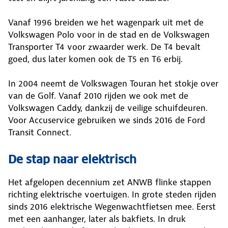
Vanaf 1996 breiden we het wagenpark uit met de
Volkswagen Polo voor in de stad en de Volkswagen
Transporter T4 voor zwaarder werk. De T4 bevalt
goed, dus later komen ook de T5 en T6 erbij.
In 2004 neemt de Volkswagen Touran het stokje over
van de Golf. Vanaf 2010 rijden we ook met de
Volkswagen Caddy, dankzij de veilige schuifdeuren.
Voor Accuservice gebruiken we sinds 2016 de Ford
Transit Connect.
De stap naar elektrisch
Het afgelopen decennium zet ANWB flinke stappen
richting elektrische voertuigen. In grote steden rijden
sinds 2016 elektrische Wegenwachtfietsen mee. Eerst
met een aanhanger, later als bakfiets. In druk