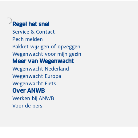
Regel het snel
Service & Contact
Pech melden
Pakket wijzigen of opzeggen
Wegenwacht voor mijn gezin
Meer van Wegenwacht
Wegenwacht Nederland
Wegenwacht Europa
Wegenwacht Fiets
Over ANWB
Werken bij ANWB
Voor de pers