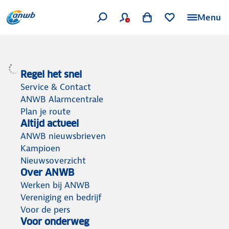
Menu
Regel het snel
Service & Contact
ANWB Alarmcentrale
Plan je route
Altijd actueel
ANWB nieuwsbrieven
Kampioen
Nieuwsoverzicht
Over ANWB
Werken bij ANWB
Vereniging en bedrijf
Voor de pers
Voor onderweg