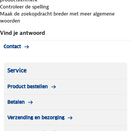
Controleer de spelling
Maak de zoekopdracht breder met meer algemene
woorden
Vind je antwoord
Contact
Service
Product bestellen
Betalen
Verzending en bezorging