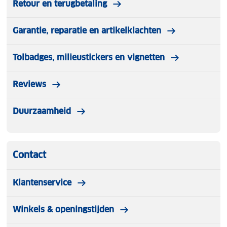
Retour en terugbetaling
Garantie, reparatie en artikelklachten
Tolbadges, milieustickers en vignetten
Reviews
Duurzaamheid
Contact
Klantenservice
Winkels & openingstijden