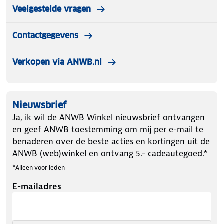
Veelgestelde vragen
Contactgegevens
Verkopen via ANWB.nl
Nieuwsbrief
Ja, ik wil de ANWB Winkel nieuwsbrief ontvangen
en geef ANWB toestemming om mij per e-mail te
benaderen over de beste acties en kortingen uit de
ANWB (web)winkel en ontvang 5.- cadeautegoed.*
*Alleen voor leden
E-mailadres