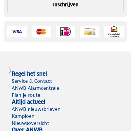
Inschrijven
Regel het snel
Service & Contact
ANWB Alarmcentrale
Plan je route
Altijd actueel
ANWB nieuwsbrieven
Kampioen
Nieuwsoverzicht
Over ANWB